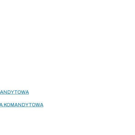
OMANDYTOWA
KA KOMANDYTOWA