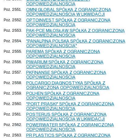
ODPOWIEDZIALNOŚCIĄ
Poz. 2551.
OMNI GLOBAL SPÓŁKA Z OGRANICZONĄ
ODPOWIEDZIALNOŚCIĄ W LIKWIDACJI
Poz. 2552.
OPTOINVEST SPÓŁKA Z OGRANICZONĄ
ODPOWIEDZIALNOŚCIĄ
Poz. 2553.
PAK-PCE MIŁOSŁAW SPÓŁKA Z OGRANICZONĄ
ODPOWIEDZIALNOŚCIĄ
Poz. 2554.
"PANALPINA POLSKA SPÓŁKA Z OGRANICZONĄ
ODPOWIEDZIALNOŚCIĄ"
Poz. 2555.
PAREMA SPÓŁKA Z OGRANICZONĄ
ODPOWIEDZIALNOŚCIĄ
Poz. 2556.
PIWARIUM SPÓŁKA Z OGRANICZONĄ
ODPOWIEDZIALNOŚCIĄ
Poz. 2557.
PKFINANSE SPÓŁKA Z OGRANICZONĄ
ODPOWIEDZIALNOŚCIĄ
Poz. 2558.
POLCARGO DIAGNOSTYKA SPÓŁKA Z
OGRANICZONĄ ODPOWIEDZIALNOŚCIĄ
Poz. 2559.
POLHEN SPÓŁKA Z OGRANICZONĄ
ODPOWIEDZIALNOŚCIĄ
Poz. 2560.
"PORT PRASKI" SPÓŁKA Z OGRANICZONĄ
ODPOWIEDZIALNOŚCIĄ
Poz. 2561.
POSTERUS SPÓŁKA Z OGRANICZONĄ
ODPOWIEDZIALNOŚCIĄ W LIKWIDACJI
Poz. 2562.
POWERWATER SPÓŁKA Z OGRANICZONĄ
ODPOWIEDZIALNOŚCIĄ
Poz. 2563.
PR PLASTICS SPÓŁKA Z OGRANICZONĄ