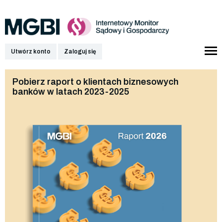
Utwórz konto
Zaloguj się
Pobierz raport o klientach biznesowych
banków w latach 2023-2025