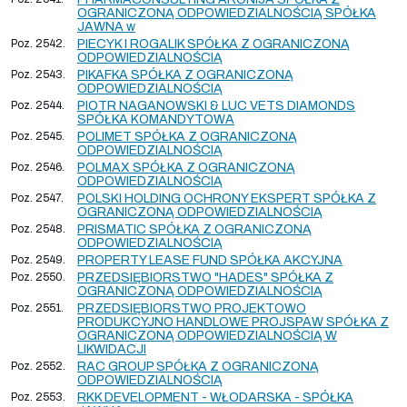
OGRANICZONĄ ODPOWIEDZIALNOŚCIĄ SPÓŁKA
JAWNA w
Poz. 2542.
PIECYK I ROGALIK SPÓŁKA Z OGRANICZONĄ
ODPOWIEDZIALNOŚCIĄ
Poz. 2543.
PIKAFKA SPÓŁKA Z OGRANICZONĄ
ODPOWIEDZIALNOŚCIĄ
Poz. 2544.
PIOTR NAGANOWSKI & LUC VETS DIAMONDS
SPÓŁKA KOMANDYTOWA
Poz. 2545.
POLIMET SPÓŁKA Z OGRANICZONĄ
ODPOWIEDZIALNOŚCIĄ
Poz. 2546.
POLMAX SPÓŁKA Z OGRANICZONĄ
ODPOWIEDZIALNOŚCIĄ
Poz. 2547.
POLSKI HOLDING OCHRONY EKSPERT SPÓŁKA Z
OGRANICZONĄ ODPOWIEDZIALNOŚCIĄ
Poz. 2548.
PRISMATIC SPÓŁKA Z OGRANICZONĄ
ODPOWIEDZIALNOŚCIĄ
Poz. 2549.
PROPERTY LEASE FUND SPÓŁKA AKCYJNA
Poz. 2550.
PRZEDSIĘBIORSTWO "HADES" SPÓŁKA Z
OGRANICZONĄ ODPOWIEDZIALNOŚCIĄ
Poz. 2551.
PRZEDSIĘBIORSTWO PROJEKTOWO
PRODUKCYJNO HANDLOWE PROJSPAW SPÓŁKA Z
OGRANICZONĄ ODPOWIEDZIALNOŚCIĄ W
LIKWIDACJI
Poz. 2552.
RAC GROUP SPÓŁKA Z OGRANICZONĄ
ODPOWIEDZIALNOŚCIĄ
Poz. 2553.
RKK DEVELOPMENT - WŁODARSKA - SPÓŁKA