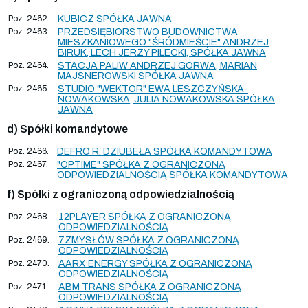
Poz. 2462.
KUBICZ SPÓŁKA JAWNA
Poz. 2463.
PRZEDSIĘBIORSTWO BUDOWNICTWA
MIESZKANIOWEGO "ŚRÓDMIEŚCIE" ANDRZEJ
BIRUK, LECH JERZY PILECKI, SPÓŁKA JAWNA
Poz. 2464.
STACJA PALIW ANDRZEJ GORWA, MARIAN
MAJSNEROWSKI SPÓŁKA JAWNA
Poz. 2465.
STUDIO "WEKTOR" EWA LESZCZYŃSKA-
NOWAKOWSKA, JULIA NOWAKOWSKA SPÓŁKA
JAWNA
d) Spółki komandytowe
Poz. 2466.
DEFRO R. DZIUBEŁA SPÓŁKA KOMANDYTOWA
Poz. 2467.
"OPTIME" SPÓŁKA Z OGRANICZONĄ
ODPOWIEDZIALNOŚCIĄ SPÓŁKA KOMANDYTOWA
f) Spółki z ograniczoną odpowiedzialnością
Poz. 2468.
12PLAYER SPÓŁKA Z OGRANICZONĄ
ODPOWIEDZIALNOŚCIĄ
Poz. 2469.
7ZMYSŁÓW SPÓŁKA Z OGRANICZONĄ
ODPOWIEDZIALNOŚCIĄ
Poz. 2470.
AARX ENERGY SPÓŁKA Z OGRANICZONĄ
ODPOWIEDZIALNOŚCIĄ
Poz. 2471.
ABM TRANS SPÓŁKA Z OGRANICZONĄ
ODPOWIEDZIALNOŚCIĄ