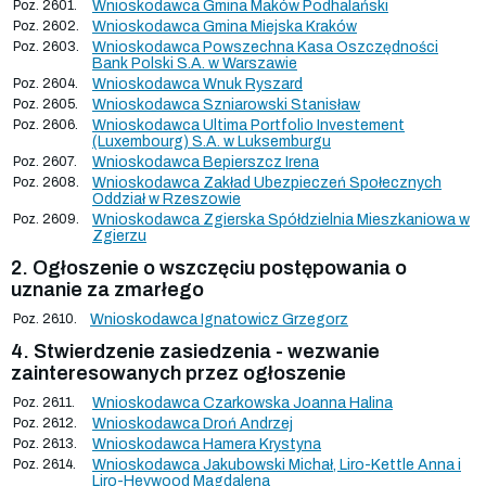
Poz. 2601.
Wnioskodawca Gmina Maków Podhalański
Poz. 2602.
Wnioskodawca Gmina Miejska Kraków
Poz. 2603.
Wnioskodawca Powszechna Kasa Oszczędności
Bank Polski S.A. w Warszawie
Poz. 2604.
Wnioskodawca Wnuk Ryszard
Poz. 2605.
Wnioskodawca Szniarowski Stanisław
Poz. 2606.
Wnioskodawca Ultima Portfolio Investement
(Luxembourg) S.A. w Luksemburgu
Poz. 2607.
Wnioskodawca Bepierszcz Irena
Poz. 2608.
Wnioskodawca Zakład Ubezpieczeń Społecznych
Oddział w Rzeszowie
Poz. 2609.
Wnioskodawca Zgierska Spółdzielnia Mieszkaniowa w
Zgierzu
2. Ogłoszenie o wszczęciu postępowania o
uznanie za zmarłego
Poz. 2610.
Wnioskodawca Ignatowicz Grzegorz
4. Stwierdzenie zasiedzenia - wezwanie
zainteresowanych przez ogłoszenie
Poz. 2611.
Wnioskodawca Czarkowska Joanna Halina
Poz. 2612.
Wnioskodawca Droń Andrzej
Poz. 2613.
Wnioskodawca Hamera Krystyna
Poz. 2614.
Wnioskodawca Jakubowski Michał, Liro-Kettle Anna i
Liro-Heywood Magdalena