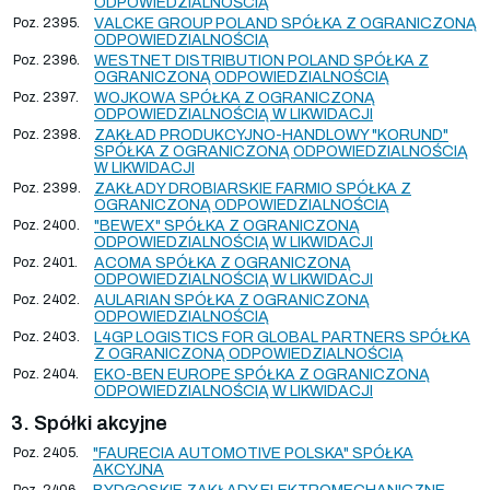
ODPOWIEDZIALNOŚCIĄ
Poz. 2395.
VALCKE GROUP POLAND SPÓŁKA Z OGRANICZONĄ
ODPOWIEDZIALNOŚCIĄ
Poz. 2396.
WESTNET DISTRIBUTION POLAND SPÓŁKA Z
OGRANICZONĄ ODPOWIEDZIALNOŚCIĄ
Poz. 2397.
WOJKOWA SPÓŁKA Z OGRANICZONĄ
ODPOWIEDZIALNOŚCIĄ W LIKWIDACJI
Poz. 2398.
ZAKŁAD PRODUKCYJNO-HANDLOWY "KORUND"
SPÓŁKA Z OGRANICZONĄ ODPOWIEDZIALNOŚCIĄ
W LIKWIDACJI
Poz. 2399.
ZAKŁADY DROBIARSKIE FARMIO SPÓŁKA Z
OGRANICZONĄ ODPOWIEDZIALNOŚCIĄ
Poz. 2400.
"BEWEX" SPÓŁKA Z OGRANICZONĄ
ODPOWIEDZIALNOŚCIĄ W LIKWIDACJI
Poz. 2401.
ACOMA SPÓŁKA Z OGRANICZONĄ
ODPOWIEDZIALNOŚCIĄ W LIKWIDACJI
Poz. 2402.
AULARIAN SPÓŁKA Z OGRANICZONĄ
ODPOWIEDZIALNOŚCIĄ
Poz. 2403.
L4GP LOGISTICS FOR GLOBAL PARTNERS SPÓŁKA
Z OGRANICZONĄ ODPOWIEDZIALNOŚCIĄ
Poz. 2404.
EKO-BEN EUROPE SPÓŁKA Z OGRANICZONĄ
ODPOWIEDZIALNOŚCIĄ W LIKWIDACJI
3. Spółki akcyjne
Poz. 2405.
"FAURECIA AUTOMOTIVE POLSKA" SPÓŁKA
AKCYJNA
Poz. 2406.