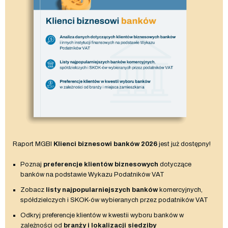
Raport MGBI
Klienci biznesowi banków 2026
jest już dostępny!
Poznaj
preferencje klientów biznesowych
dotyczące
banków na podstawie Wykazu Podatników VAT
Zobacz
listy najpopularniejszych banków
komercyjnych,
spółdzielczych i SKOK-ów wybieranych przez podatników VAT
Odkryj preferencje klientów w kwestii wyboru banków w
zależności od
branży i lokalizacji siedziby