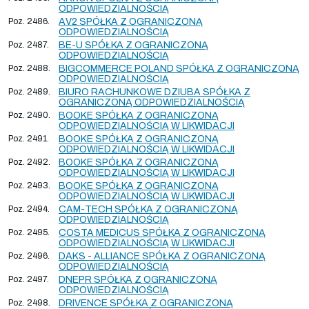
ODPOWIEDZIALNOŚCIĄ
Poz. 2486.
AV2 SPÓŁKA Z OGRANICZONĄ
ODPOWIEDZIALNOŚCIĄ
Poz. 2487.
BE-U SPÓŁKA Z OGRANICZONĄ
ODPOWIEDZIALNOŚCIĄ
Poz. 2488.
BIGCOMMERCE POLAND SPÓŁKA Z OGRANICZONĄ
ODPOWIEDZIALNOŚCIĄ
Poz. 2489.
BIURO RACHUNKOWE DZIUBA SPÓŁKA Z
OGRANICZONĄ ODPOWIEDZIALNOŚCIĄ
Poz. 2490.
BOOKE SPÓŁKA Z OGRANICZONĄ
ODPOWIEDZIALNOŚCIĄ W LIKWIDACJI
Poz. 2491.
BOOKE SPÓŁKA Z OGRANICZONĄ
ODPOWIEDZIALNOŚCIĄ W LIKWIDACJI
Poz. 2492.
BOOKE SPÓŁKA Z OGRANICZONĄ
ODPOWIEDZIALNOŚCIĄ W LIKWIDACJI
Poz. 2493.
BOOKE SPÓŁKA Z OGRANICZONĄ
ODPOWIEDZIALNOŚCIĄ W LIKWIDACJI
Poz. 2494.
CAM-TECH SPÓŁKA Z OGRANICZONĄ
ODPOWIEDZIALNOŚCIĄ
Poz. 2495.
COSTA MEDICUS SPÓŁKA Z OGRANICZONĄ
ODPOWIEDZIALNOŚCIĄ W LIKWIDACJI
Poz. 2496.
DAKS - ALLIANCE SPÓŁKA Z OGRANICZONĄ
ODPOWIEDZIALNOŚCIĄ
Poz. 2497.
DNEPR SPÓŁKA Z OGRANICZONĄ
ODPOWIEDZIALNOŚCIĄ
Poz. 2498.
DRIVENCE SPÓŁKA Z OGRANICZONĄ