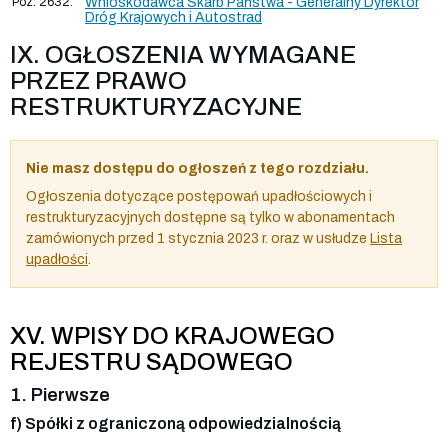
Poz. 2632.
Wnioskodawca Skarb Państwa - Generalny Dyrektor
Dróg Krajowych i Autostrad
IX. OGŁOSZENIA WYMAGANE
PRZEZ PRAWO
RESTRUKTURYZACYJNE
Nie masz dostępu do ogłoszeń z tego rozdziału.
Ogłoszenia dotyczące postępowań upadłościowych i
restrukturyzacyjnych dostępne są tylko w abonamentach
zamówionych przed 1 stycznia 2023 r. oraz w usłudze
Lista
upadłości
.
XV. WPISY DO KRAJOWEGO
REJESTRU SĄDOWEGO
1. Pierwsze
f) Spółki z ograniczoną odpowiedzialnością