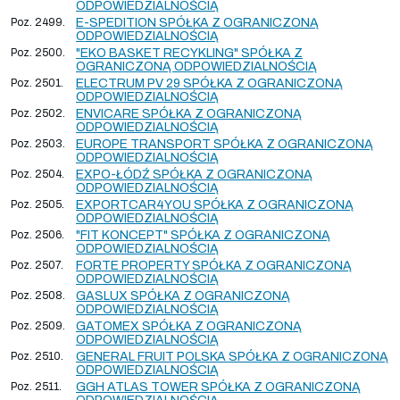
ODPOWIEDZIALNOŚCIĄ
Poz. 2499.
E-SPEDITION SPÓŁKA Z OGRANICZONĄ
ODPOWIEDZIALNOŚCIĄ
Poz. 2500.
"EKO BASKET RECYKLING" SPÓŁKA Z
OGRANICZONĄ ODPOWIEDZIALNOŚCIĄ
Poz. 2501.
ELECTRUM PV 29 SPÓŁKA Z OGRANICZONĄ
ODPOWIEDZIALNOŚCIĄ
Poz. 2502.
ENVICARE SPÓŁKA Z OGRANICZONĄ
ODPOWIEDZIALNOŚCIĄ
Poz. 2503.
EUROPE TRANSPORT SPÓŁKA Z OGRANICZONĄ
ODPOWIEDZIALNOŚCIĄ
Poz. 2504.
EXPO-ŁÓDŹ SPÓŁKA Z OGRANICZONĄ
ODPOWIEDZIALNOŚCIĄ
Poz. 2505.
EXPORTCAR4YOU SPÓŁKA Z OGRANICZONĄ
ODPOWIEDZIALNOŚCIĄ
Poz. 2506.
"FIT KONCEPT" SPÓŁKA Z OGRANICZONĄ
ODPOWIEDZIALNOŚCIĄ
Poz. 2507.
FORTE PROPERTY SPÓŁKA Z OGRANICZONĄ
ODPOWIEDZIALNOŚCIĄ
Poz. 2508.
GASLUX SPÓŁKA Z OGRANICZONĄ
ODPOWIEDZIALNOŚCIĄ
Poz. 2509.
GATOMEX SPÓŁKA Z OGRANICZONĄ
ODPOWIEDZIALNOŚCIĄ
Poz. 2510.
GENERAL FRUIT POLSKA SPÓŁKA Z OGRANICZONĄ
ODPOWIEDZIALNOŚCIĄ
Poz. 2511.
GGH ATLAS TOWER SPÓŁKA Z OGRANICZONĄ