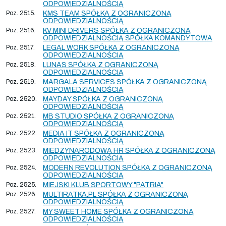
ODPOWIEDZIALNOŚCIĄ
Poz. 2515.
KMS TEAM SPÓŁKA Z OGRANICZONĄ
ODPOWIEDZIALNOŚCIĄ
Poz. 2516.
KV MINI DRIVERS SPÓŁKA Z OGRANICZONĄ
ODPOWIEDZIALNOŚCIĄ SPÓŁKA KOMANDYTOWA
Poz. 2517.
LEGAL WORK SPÓŁKA Z OGRANICZONĄ
ODPOWIEDZIALNOŚCIĄ
Poz. 2518.
LUNAS SPÓŁKA Z OGRANICZONĄ
ODPOWIEDZIALNOŚCIĄ
Poz. 2519.
MARGALA SERVICES SPÓŁKA Z OGRANICZONĄ
ODPOWIEDZIALNOŚCIĄ
Poz. 2520.
MAYDAY SPÓŁKA Z OGRANICZONĄ
ODPOWIEDZIALNOŚCIĄ
Poz. 2521.
MB STUDIO SPÓŁKA Z OGRANICZONĄ
ODPOWIEDZIALNOŚCIĄ
Poz. 2522.
MEDIA IT SPÓŁKA Z OGRANICZONĄ
ODPOWIEDZIALNOŚCIĄ
Poz. 2523.
MIEDZYNARODOWA HR SPÓŁKA Z OGRANICZONĄ
ODPOWIEDZIALNOŚCIĄ
Poz. 2524.
MODERN REVOLUTION SPÓŁKA Z OGRANICZONĄ
ODPOWIEDZIALNOŚCIĄ
Poz. 2525.
MIEJSKI KLUB SPORTOWY "PATRIA"
Poz. 2526.
MULTIRATKA.PL SPÓŁKA Z OGRANICZONĄ
ODPOWIEDZIALNOŚCIĄ
Poz. 2527.
MY SWEET HOME SPÓŁKA Z OGRANICZONĄ
ODPOWIEDZIALNOŚCIĄ