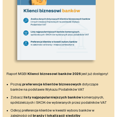
Raport MGBI
Klienci biznesowi banków 2026
jest już dostępny!
Poznaj
preferencje klientów biznesowych
dotyczące
banków na podstawie Wykazu Podatników VAT
Zobacz
listy najpopularniejszych banków
komercyjnych,
spółdzielczych i SKOK-ów wybieranych przez podatników VAT
Odkryj preferencje klientów w kwestii wyboru banków w
zależności od
branży i lokalizacji siedziby