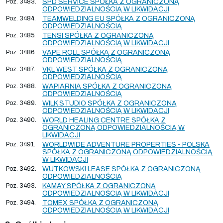
Poz. 3483.
SPD SERVICE SPÓŁKA Z OGRANICZONĄ
ODPOWIEDZIALNOŚCIĄ W LIKWIDACJI
Poz. 3484.
TEAMWELDING EU SPÓŁKA Z OGRANICZONĄ
ODPOWIEDZIALNOŚCIĄ
Poz. 3485.
TENSI SPÓŁKA Z OGRANICZONĄ
ODPOWIEDZIALNOŚCIĄ W LIKWIDACJI
Poz. 3486.
VAPE ROLL SPÓŁKA Z OGRANICZONĄ
ODPOWIEDZIALNOŚCIĄ
Poz. 3487.
VKL WEST SPÓŁKA Z OGRANICZONĄ
ODPOWIEDZIALNOŚCIĄ
Poz. 3488.
WAPIARNIA SPÓŁKA Z OGRANICZONĄ
ODPOWIEDZIALNOŚCIĄ
Poz. 3489.
WILK STUDIO SPÓŁKA Z OGRANICZONĄ
ODPOWIEDZIALNOŚCIĄ W LIKWIDACJI
Poz. 3490.
WORLD HEALING CENTRE SPÓŁKA Z
OGRANICZONĄ ODPOWIEDZIALNOŚCIĄ W
LIKWIDACJI
Poz. 3491.
WORLDWIDE ADVENTURE PROPERTIES - POLSKA
SPÓŁKA Z OGRANICZONĄ ODPOWIEDZIALNOŚCIĄ
W LIKWIDACJI
Poz. 3492.
WUTKOWSKI LEASE SPÓŁKA Z OGRANICZONĄ
ODPOWIEDZIALNOŚCIĄ
Poz. 3493.
KAMAY SPÓŁKA Z OGRANICZONĄ
ODPOWIEDZIALNOŚCIĄ W LIKWIDACJI
Poz. 3494.
TOMEX SPÓŁKA Z OGRANICZONĄ
ODPOWIEDZIALNOŚCIĄ W LIKWIDACJI