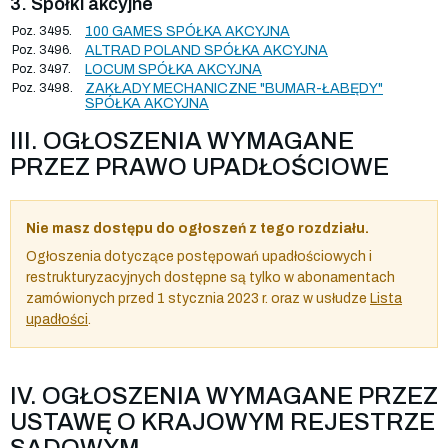
3. Spółki akcyjne
Poz. 3495.
100 GAMES SPÓŁKA AKCYJNA
Poz. 3496.
ALTRAD POLAND SPÓŁKA AKCYJNA
Poz. 3497.
LOCUM SPÓŁKA AKCYJNA
Poz. 3498.
ZAKŁADY MECHANICZNE "BUMAR-ŁABĘDY"
SPÓŁKA AKCYJNA
III. OGŁOSZENIA WYMAGANE
PRZEZ PRAWO UPADŁOŚCIOWE
Nie masz dostępu do ogłoszeń z tego rozdziału.
Ogłoszenia dotyczące postępowań upadłościowych i
restrukturyzacyjnych dostępne są tylko w abonamentach
zamówionych przed 1 stycznia 2023 r. oraz w usłudze
Lista
upadłości
.
IV. OGŁOSZENIA WYMAGANE PRZEZ
USTAWĘ O KRAJOWYM REJESTRZE
SĄDOWYM