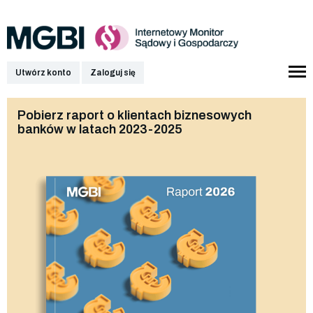
Utwórz konto
Zaloguj się
Pobierz raport o klientach biznesowych
banków w latach 2023-2025