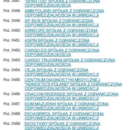
Poz. 3447.
"SPARTUS" SPÓŁKA Z OGRANICZONĄ
ODPOWIEDZIALNOŚCIĄ
Poz. 3448.
AMM POLAND SPÓŁKA Z OGRANICZONĄ
ODPOWIEDZIALNOŚCIĄ W LIKWIDACJI
Poz. 3449.
AP-BUS SPÓŁKA Z OGRANICZONĄ
ODPOWIEDZIALNOŚCIĄ W LIKWIDACJI
Poz. 3450.
ARRECIFE SPÓŁKA Z OGRANICZONĄ
ODPOWIEDZIALNOŚCIĄ W LIKWIDACJI
Poz. 3451.
ASPIN SPÓŁKA Z OGRANICZONĄ
ODPOWIEDZIALNOŚCIĄ W LIKWIDACJI
Poz. 3452.
CARGO EG SPÓŁKA Z OGRANICZONĄ
ODPOWIEDZIALNOŚCIĄ
Poz. 3453.
CARGO TRUCKING SPÓŁKA Z OGRANICZONĄ
ODPOWIEDZIALNOŚCIĄ
Poz. 3454.
CEJA SPÓŁKA Z OGRANICZONĄ
ODPOWIEDZIALNOŚCIĄ W LIKWIDACJI
Poz. 3455.
CENTRUM DIAGNOSTYKI MEDYCZNEJ
"4DNOSTICS POLAND" SPÓŁKA Z OGRANICZONĄ
ODPOWIEDZIALNOŚCIĄ W LIKWIDACJI
Poz. 3456.
CRACOW RIVERSIDE SPÓŁKA Z OGRANICZONĄ
ODPOWIEDZIALNOŚCIĄ W LIKWIDACJI
Poz. 3457.
DOM MAZURSKI SPÓŁKA Z OGRANICZONĄ
ODPOWIEDZIALNOŚCIĄ W LIKWIDACJI
Poz. 3458.
EKOAGRIROL SPÓŁKA Z OGRANICZONĄ
ODPOWIEDZIALNOŚCIĄ W LIKWIDACJI
Poz. 3459.
EKOSTAWY SPÓŁKA Z OGRANICZONĄ
ODPOWIEDZIALNOŚCIĄ W LIKWIDACJI