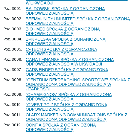
W LIKWIDACJI
Poz. 3001.
BALDOWSKI SPÓŁKA Z OGRANICZONĄ
ODPOWIEDZIALNOŚCIĄ
Poz. 3002.
BEEMMUNITY UNLIMITED SPÓŁKA Z OGRANICZONĄ
ODPOWIEDZIALNOŚCIĄ
Poz. 3003.
BIO - MED SPÓŁKA Z OGRANICZONĄ
ODPOWIEDZIALNOŚCIĄ
Poz. 3004.
BPK POLSKA SPÓŁKA Z OGRANICZONĄ
ODPOWIEDZIALNOŚCIĄ
Poz. 3005.
C-TECH SPÓŁKA Z OGRANICZONĄ
ODPOWIEDZIALNOŚCIĄ
Poz. 3006.
CARAT FINANSE SPÓŁKA Z OGRANICZONĄ
ODPOWIEDZIALNOŚCIĄ W LIKWIDACJI
Poz. 3007.
CARS FINDER SPÓŁKA Z OGRANICZONĄ
ODPOWIEDZIALNOŚCIĄ
Poz. 3008.
"CENTRUM REKREACYJNO-SPORTOWE" SPÓŁKA Z
OGRANICZONĄ ODPOWIEDZIALNOŚCIĄ W
UPADŁOŚCI
Poz. 3009.
"CHAMPIGNOS" SPÓŁKA Z OGRANICZONĄ
ODPOWIEDZIALNOŚCIĄ
Poz. 3010.
"CIVEST POL" SPÓŁKA Z OGRANICZONĄ
ODPOWIEDZIALNOŚCIĄ
Poz. 3011.
CLARX MARKETING COMMUNICATIONS SPÓŁKA Z
OGRANICZONĄ ODPOWIEDZIALNOŚCIĄ
Poz. 3012.
CONFIA SPÓŁKA Z OGRANICZONĄ
ODPOWIEDZIALNOŚCIĄ