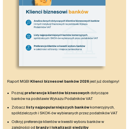
Raport MGBI
Klienci biznesowi banków 2026
jest już dostępny!
Poznaj
preferencje klientów biznesowych
dotyczące
banków na podstawie Wykazu Podatników VAT
Zobacz
listy najpopularniejszych banków
komercyjnych,
spółdzielczych i SKOK-ów wybieranych przez podatników VAT
Odkryj preferencje klientów w kwestii wyboru banków w
zależności od
branży i lokalizacji siedziby