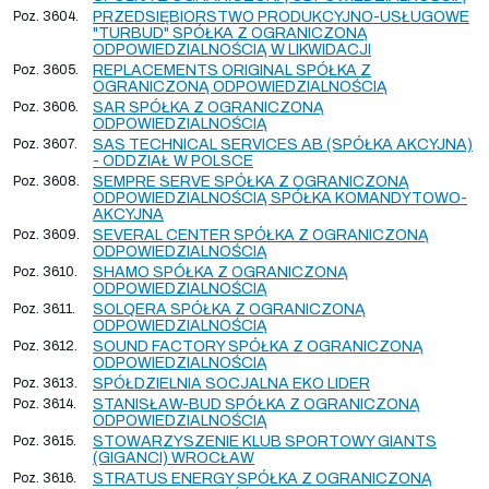
Poz. 3604.
PRZEDSIĘBIORSTWO PRODUKCYJNO-USŁUGOWE
"TURBUD" SPÓŁKA Z OGRANICZONĄ
ODPOWIEDZIALNOŚCIĄ W LIKWIDACJI
Poz. 3605.
REPLACEMENTS ORIGINAL SPÓŁKA Z
OGRANICZONĄ ODPOWIEDZIALNOŚCIĄ
Poz. 3606.
SAR SPÓŁKA Z OGRANICZONĄ
ODPOWIEDZIALNOŚCIĄ
Poz. 3607.
SAS TECHNICAL SERVICES AB (SPÓŁKA AKCYJNA)
- ODDZIAŁ W POLSCE
Poz. 3608.
SEMPRE SERVE SPÓŁKA Z OGRANICZONĄ
ODPOWIEDZIALNOŚCIĄ SPÓŁKA KOMANDYTOWO-
AKCYJNA
Poz. 3609.
SEVERAL CENTER SPÓŁKA Z OGRANICZONĄ
ODPOWIEDZIALNOŚCIĄ
Poz. 3610.
SHAMO SPÓŁKA Z OGRANICZONĄ
ODPOWIEDZIALNOŚCIĄ
Poz. 3611.
SOLQERA SPÓŁKA Z OGRANICZONĄ
ODPOWIEDZIALNOŚCIĄ
Poz. 3612.
SOUND FACTORY SPÓŁKA Z OGRANICZONĄ
ODPOWIEDZIALNOŚCIĄ
Poz. 3613.
SPÓŁDZIELNIA SOCJALNA EKO LIDER
Poz. 3614.
STANISŁAW-BUD SPÓŁKA Z OGRANICZONĄ
ODPOWIEDZIALNOŚCIĄ
Poz. 3615.
STOWARZYSZENIE KLUB SPORTOWY GIANTS
(GIGANCI) WROCŁAW
Poz. 3616.
STRATUS ENERGY SPÓŁKA Z OGRANICZONĄ