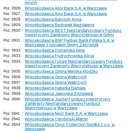
innych
Poz. 3626.
Wnioskodawca Alior Bank S.A. w Warszawie
Poz. 3627.
Wnioskodawca Alior Bank S.A. w Warszawie
Poz. 3628.
Wnioskodawca Baroody Anna
Poz. 3629.
Wnioskodawca Bednarek Magdalena
Poz. 3630.
Wnioskodawca BEST Niestandaryzowany Fundusz
Inwestycyjny Zamknięty Wierzytelności w Gdyni
Poz. 3631.
Wnioskodawca BNP Paribas Bank Polska S.A. w
Warszawie z udziałem Gminy Zagnańsk
Poz. 3632.
Wnioskodawca Domańska Irena
Poz. 3633.
Wnioskodawca Frydrychowska Alicja
Poz. 3634.
Wnioskodawca Future Niestandaryzowany Fundusz
Inwestycyjny Zamknięty Wierzytelności w Warszawie
Poz. 3635.
Wnioskodawca Gmina Miejska Kłodzko
Poz. 3636.
Wnioskodawca Gmina Wałbrzych
Poz. 3637.
Wnioskodawca Gmina Wałbrzych
Poz. 3638.
Wnioskodawca Haberka Barbara
Poz. 3639.
Wnioskodawca Jaworska Zdzisława
Poz. 3640.
Wnioskodawca Jupiter Fundusz Inwestycyjny
Zamknięty Niestandaryzowany Fundusz
Wierzytelności w Warszawie
Poz. 3641.
Wnioskodawca Nest Bank S.A. w Warszawie
Poz. 3642.
Wnioskodawca Odrobiński Marcin
Poz. 3643.
Wnioskodawca Opus Collection Spółka z o.o. w
Warszawie