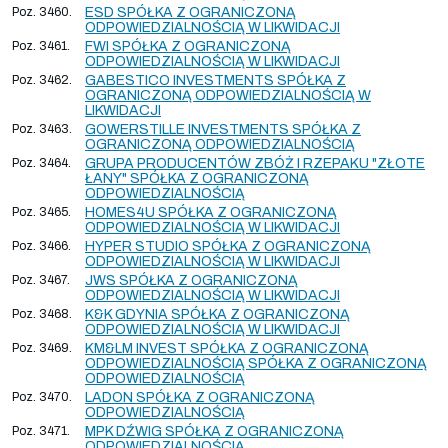
Poz. 3460.
ESD SPÓŁKA Z OGRANICZONĄ
ODPOWIEDZIALNOŚCIĄ W LIKWIDACJI
Poz. 3461.
FWI SPÓŁKA Z OGRANICZONĄ
ODPOWIEDZIALNOŚCIĄ W LIKWIDACJI
Poz. 3462.
GABESTICO INVESTMENTS SPÓŁKA Z
OGRANICZONĄ ODPOWIEDZIALNOŚCIĄ W
LIKWIDACJI
Poz. 3463.
GOWERSTILLE INVESTMENTS SPÓŁKA Z
OGRANICZONĄ ODPOWIEDZIALNOŚCIĄ
Poz. 3464.
GRUPA PRODUCENTÓW ZBÓŻ I RZEPAKU "ZŁOTE
ŁANY" SPÓŁKA Z OGRANICZONĄ
ODPOWIEDZIALNOŚCIĄ
Poz. 3465.
HOMES4U SPÓŁKA Z OGRANICZONĄ
ODPOWIEDZIALNOŚCIĄ W LIKWIDACJI
Poz. 3466.
HYPER STUDIO SPÓŁKA Z OGRANICZONĄ
ODPOWIEDZIALNOŚCIĄ W LIKWIDACJI
Poz. 3467.
JWS SPÓŁKA Z OGRANICZONĄ
ODPOWIEDZIALNOŚCIĄ W LIKWIDACJI
Poz. 3468.
K&K GDYNIA SPÓŁKA Z OGRANICZONĄ
ODPOWIEDZIALNOŚCIĄ W LIKWIDACJI
Poz. 3469.
KM&LM INVEST SPÓŁKA Z OGRANICZONĄ
ODPOWIEDZIALNOŚCIĄ SPÓŁKA Z OGRANICZONĄ
ODPOWIEDZIALNOŚCIĄ
Poz. 3470.
LADON SPÓŁKA Z OGRANICZONĄ
ODPOWIEDZIALNOŚCIĄ
Poz. 3471.
MPK DŹWIG SPÓŁKA Z OGRANICZONĄ
ODPOWIEDZIALNOŚCIĄ