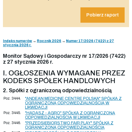
Pobierz raport
Indeks numerów
→
Rocznik 2026
→
Numer 17/2026 (7422) z 27
stycznia 2026 r.
Monitor Sądowy i Gospodarczy nr 17/2026 (7422)
z 27 stycznia 2026 r.
I. OGŁOSZENIA WYMAGANE PRZEZ
KODEKS SPÓŁEK HANDLOWYCH
2. Spółki z ograniczoną odpowiedzialnością
Poz. 3444.
"ANDEAN MEDICINE CENTRE POLSKA" SPÓŁKA Z
OGRANICZONĄ ODPOWIEDZIALNOŚCIĄ W
LIKWIDACJI
Poz. 3445.
"HADASZ - AGRO" SPÓŁKA Z OGRANICZONĄ
ODPOWIEDZIALNOŚCIĄ W LIKWIDACJI
Poz. 3446.
"PRZEDSIĘBIORSTWO FAIR PLAY" SPÓŁKA Z
OGRANICZONĄ ODPOWIEDZIALNOŚCIĄ