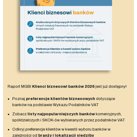
Raport MGBI
Klienci biznesowi banków 2026
jest już dostępny!
Poznaj
preferencje klientów biznesowych
dotyczące
banków na podstawie Wykazu Podatników VAT
Zobacz
listy najpopularniejszych banków
komercyjnych,
spółdzielczych i SKOK-ów wybieranych przez podatników VAT
Odkryj preferencje klientów w kwestii wyboru banków w
zależności od
branży i lokalizacji siedziby