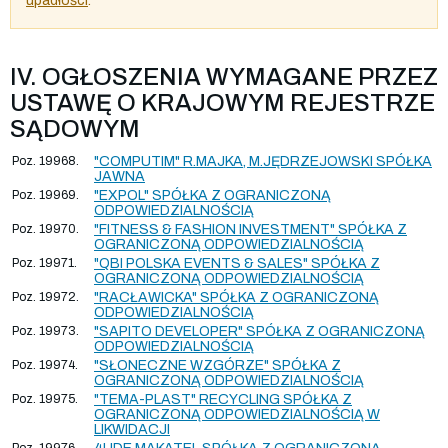
upadłości
.
IV. OGŁOSZENIA WYMAGANE PRZEZ
USTAWĘ O KRAJOWYM REJESTRZE
SĄDOWYM
Poz. 19968.
"COMPUTIM" R.MAJKA, M.JĘDRZEJOWSKI SPÓŁKA
JAWNA
Poz. 19969.
"EXPOL" SPÓŁKA Z OGRANICZONĄ
ODPOWIEDZIALNOŚCIĄ
Poz. 19970.
"FITNESS & FASHION INVESTMENT" SPÓŁKA Z
OGRANICZONĄ ODPOWIEDZIALNOŚCIĄ
Poz. 19971.
"QBI POLSKA EVENTS & SALES" SPÓŁKA Z
OGRANICZONĄ ODPOWIEDZIALNOŚCIĄ
Poz. 19972.
"RACŁAWICKA" SPÓŁKA Z OGRANICZONĄ
ODPOWIEDZIALNOŚCIĄ
Poz. 19973.
"SAPITO DEVELOPER" SPÓŁKA Z OGRANICZONĄ
ODPOWIEDZIALNOŚCIĄ
Poz. 19974.
"SŁONECZNE WZGÓRZE" SPÓŁKA Z
OGRANICZONĄ ODPOWIEDZIALNOŚCIĄ
Poz. 19975.
"TEMA-PLAST" RECYCLING SPÓŁKA Z
OGRANICZONĄ ODPOWIEDZIALNOŚCIĄ W
LIKWIDACJI
Poz. 19976.