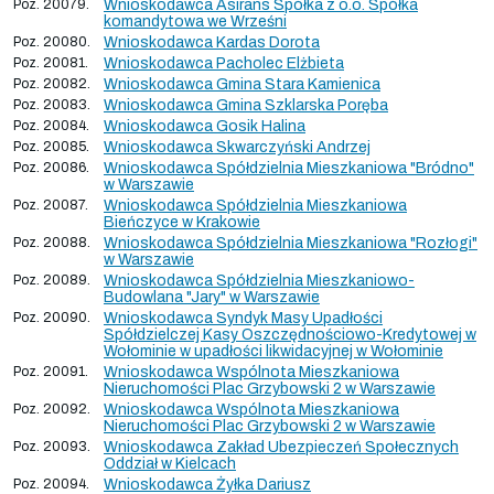
Poz. 20079.
Wnioskodawca Asirans Spółka z o.o. Spółka
komandytowa we Wrześni
Poz. 20080.
Wnioskodawca Kardas Dorota
Poz. 20081.
Wnioskodawca Pacholec Elżbieta
Poz. 20082.
Wnioskodawca Gmina Stara Kamienica
Poz. 20083.
Wnioskodawca Gmina Szklarska Poręba
Poz. 20084.
Wnioskodawca Gosik Halina
Poz. 20085.
Wnioskodawca Skwarczyński Andrzej
Poz. 20086.
Wnioskodawca Spółdzielnia Mieszkaniowa "Bródno"
w Warszawie
Poz. 20087.
Wnioskodawca Spółdzielnia Mieszkaniowa
Bieńczyce w Krakowie
Poz. 20088.
Wnioskodawca Spółdzielnia Mieszkaniowa "Rozłogi"
w Warszawie
Poz. 20089.
Wnioskodawca Spółdzielnia Mieszkaniowo-
Budowlana "Jary" w Warszawie
Poz. 20090.
Wnioskodawca Syndyk Masy Upadłości
Spółdzielczej Kasy Oszczędnościowo-Kredytowej w
Wołominie w upadłości likwidacyjnej w Wołominie
Poz. 20091.
Wnioskodawca Wspólnota Mieszkaniowa
Nieruchomości Plac Grzybowski 2 w Warszawie
Poz. 20092.
Wnioskodawca Wspólnota Mieszkaniowa
Nieruchomości Plac Grzybowski 2 w Warszawie
Poz. 20093.
Wnioskodawca Zakład Ubezpieczeń Społecznych
Oddział w Kielcach
Poz. 20094.
Wnioskodawca Żyłka Dariusz