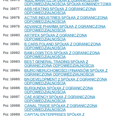
4LIDE MAKATEL SPÓŁKA Z OGRANICZONĄ
ODPOWIEDZIALNOŚCIĄ SPÓŁKA KOMANDYTOWA
Poz. 19977.
A&B HEATING SPÓŁKA Z OGRANICZONĄ
ODPOWIEDZIALNOŚCIĄ
Poz. 19978.
ACTIVE INDUSTRIES SPÓŁKA Z OGRANICZONĄ
ODPOWIEDZIALNOŚCIĄ
Poz. 19979.
ADVANCE PHARMA SPÓŁKA Z OGRANICZONĄ
ODPOWIEDZIALNOŚCIĄ
Poz. 19980.
ARTIFEX SPÓŁKA Z OGRANICZONĄ
ODPOWIEDZIALNOŚCIĄ
Poz. 19981.
B CARS POLAND SPÓŁKA Z OGRANICZONĄ
ODPOWIEDZIALNOŚCIĄ
Poz. 19982.
BAM LOGISTICS SPÓŁKA Z OGRANICZONĄ
ODPOWIEDZIALNOŚCIĄ
Poz. 19983.
BEST GENERAL TRADING SPÓŁKA Z
OGRANICZONĄ ODPOWIEDZIALNOŚCIĄ
Poz. 19984.
BIURO NIERUCHOMOŚCI I FINANSÓW SPÓŁKA Z
OGRANICZONĄ ODPOWIEDZIALNOŚCIĄ
Poz. 19985.
BN DEVELOPMENT 2 SPÓŁKA Z OGRANICZONĄ
ODPOWIEDZIALNOŚCIĄ
Poz. 19986.
BURGUNDIA SPÓŁKA Z OGRANICZONĄ
ODPOWIEDZIALNOŚCIĄ
Poz. 19987.
CAE AGENCY SPÓŁKA Z OGRANICZONĄ
ODPOWIEDZIALNOŚCIĄ
Poz. 19988.
CANAL TRADE SPÓŁKA Z OGRANICZONĄ
ODPOWIEDZIALNOŚCIĄ
Poz. 19989.
CAPITAL ENTERPRISES SPÓŁKA Z