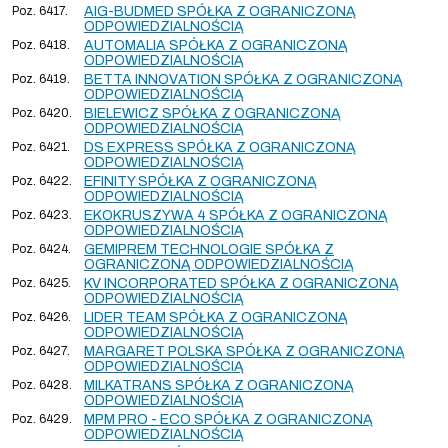
Poz. 6417.
AIG-BUDMED SPÓŁKA Z OGRANICZONĄ
ODPOWIEDZIALNOŚCIĄ
Poz. 6418.
AUTOMALIA SPÓŁKA Z OGRANICZONĄ
ODPOWIEDZIALNOŚCIĄ
Poz. 6419.
BETTA INNOVATION SPÓŁKA Z OGRANICZONĄ
ODPOWIEDZIALNOŚCIĄ
Poz. 6420.
BIELEWICZ SPÓŁKA Z OGRANICZONĄ
ODPOWIEDZIALNOŚCIĄ
Poz. 6421.
DS EXPRESS SPÓŁKA Z OGRANICZONĄ
ODPOWIEDZIALNOŚCIĄ
Poz. 6422.
EFINITY SPÓŁKA Z OGRANICZONĄ
ODPOWIEDZIALNOŚCIĄ
Poz. 6423.
EKOKRUSZYWA 4 SPÓŁKA Z OGRANICZONĄ
ODPOWIEDZIALNOŚCIĄ
Poz. 6424.
GEMIPREM TECHNOLOGIE SPÓŁKA Z
OGRANICZONĄ ODPOWIEDZIALNOŚCIĄ
Poz. 6425.
KV INCORPORATED SPÓŁKA Z OGRANICZONĄ
ODPOWIEDZIALNOŚCIĄ
Poz. 6426.
LIDER TEAM SPÓŁKA Z OGRANICZONĄ
ODPOWIEDZIALNOŚCIĄ
Poz. 6427.
MARGARET POLSKA SPÓŁKA Z OGRANICZONĄ
ODPOWIEDZIALNOŚCIĄ
Poz. 6428.
MILKATRANS SPÓŁKA Z OGRANICZONĄ
ODPOWIEDZIALNOŚCIĄ
Poz. 6429.
MPM PRO - ECO SPÓŁKA Z OGRANICZONĄ
ODPOWIEDZIALNOŚCIĄ