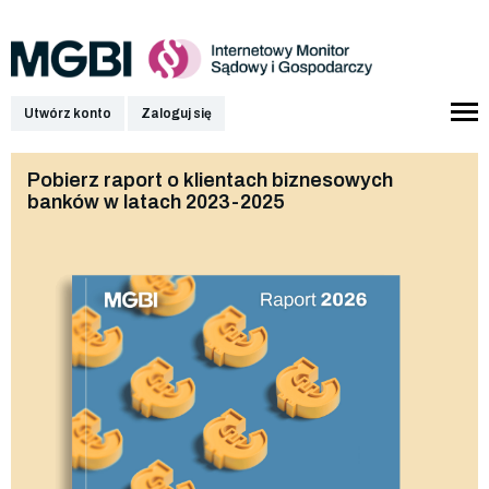
Utwórz konto
Zaloguj się
Pobierz raport o klientach biznesowych
banków w latach 2023-2025