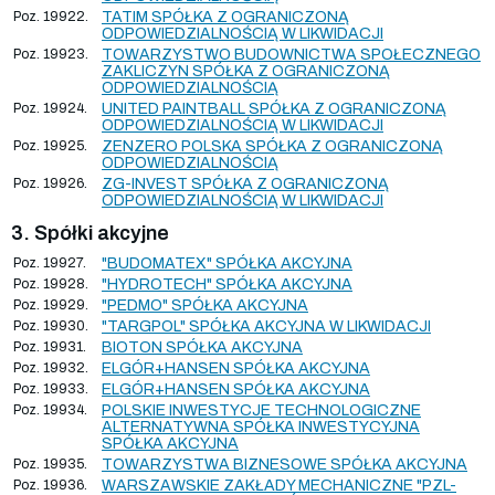
Poz. 19922.
TATIM SPÓŁKA Z OGRANICZONĄ
ODPOWIEDZIALNOŚCIĄ W LIKWIDACJI
Poz. 19923.
TOWARZYSTWO BUDOWNICTWA SPOŁECZNEGO
ZAKLICZYN SPÓŁKA Z OGRANICZONĄ
ODPOWIEDZIALNOŚCIĄ
Poz. 19924.
UNITED PAINTBALL SPÓŁKA Z OGRANICZONĄ
ODPOWIEDZIALNOŚCIĄ W LIKWIDACJI
Poz. 19925.
ZENZERO POLSKA SPÓŁKA Z OGRANICZONĄ
ODPOWIEDZIALNOŚCIĄ
Poz. 19926.
ZG-INVEST SPÓŁKA Z OGRANICZONĄ
ODPOWIEDZIALNOŚCIĄ W LIKWIDACJI
3. Spółki akcyjne
Poz. 19927.
"BUDOMATEX" SPÓŁKA AKCYJNA
Poz. 19928.
"HYDROTECH" SPÓŁKA AKCYJNA
Poz. 19929.
"PEDMO" SPÓŁKA AKCYJNA
Poz. 19930.
"TARGPOL" SPÓŁKA AKCYJNA W LIKWIDACJI
Poz. 19931.
BIOTON SPÓŁKA AKCYJNA
Poz. 19932.
ELGÓR+HANSEN SPÓŁKA AKCYJNA
Poz. 19933.
ELGÓR+HANSEN SPÓŁKA AKCYJNA
Poz. 19934.
POLSKIE INWESTYCJE TECHNOLOGICZNE
ALTERNATYWNA SPÓŁKA INWESTYCYJNA
SPÓŁKA AKCYJNA
Poz. 19935.
TOWARZYSTWA BIZNESOWE SPÓŁKA AKCYJNA
Poz. 19936.
WARSZAWSKIE ZAKŁADY MECHANICZNE "PZL-