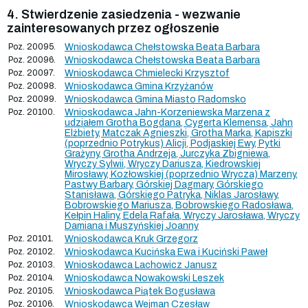
4. Stwierdzenie zasiedzenia - wezwanie
zainteresowanych przez ogłoszenie
Poz. 20095.
Wnioskodawca Chełstowska Beata Barbara
Poz. 20096.
Wnioskodawca Chełstowska Beata Barbara
Poz. 20097.
Wnioskodawca Chmielecki Krzysztof
Poz. 20098.
Wnioskodawca Gmina Krzyżanów
Poz. 20099.
Wnioskodawca Gmina Miasto Radomsko
Poz. 20100.
Wnioskodawca Jahn-Korzeniewska Marzena z
udziałem Grotha Bogdana, Cygerta Klemensa, Jahn
Elżbiety, Matczak Agnieszki, Grotha Marka, Kapiszki
(poprzednio Potrykus) Alicji, Podjaskiej Ewy, Pytki
Grażyny, Grotha Andrzeja, Jurczyka Zbigniewa,
Wryczy Sylwii, Wryczy Dariusza, Kiedrowskiej
Mirosławy, Kozłowskiej (poprzednio Wrycza) Marzeny,
Pastwy Barbary, Górskiej Dagmary, Górskiego
Stanisława, Górskiego Patryka, Niklas Jarosławy,
Bobrowskiego Mariusza, Bobrowskiego Radosława,
Kełpin Haliny, Edela Rafała, Wryczy Jarosława, Wryczy
Damiana i Muszyńskiej Joanny
Poz. 20101.
Wnioskodawca Kruk Grzegorz
Poz. 20102.
Wnioskodawca Kucińska Ewa i Kuciński Paweł
Poz. 20103.
Wnioskodawca Lachowicz Janusz
Poz. 20104.
Wnioskodawca Nowakowski Leszek
Poz. 20105.
Wnioskodawca Piątek Bogusława
Poz. 20106.
Wnioskodawca Wejman Czesław