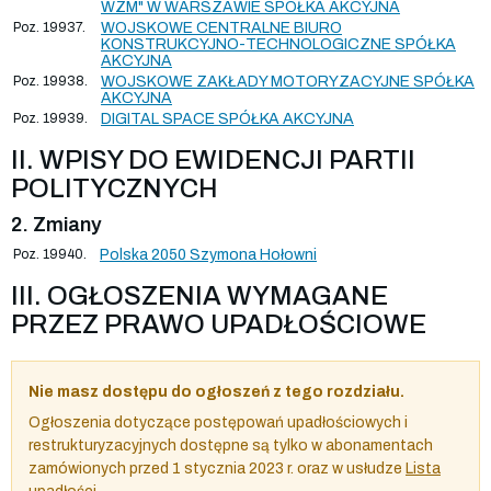
WZM" W WARSZAWIE SPÓŁKA AKCYJNA
Poz. 19937.
WOJSKOWE CENTRALNE BIURO
KONSTRUKCYJNO-TECHNOLOGICZNE SPÓŁKA
AKCYJNA
Poz. 19938.
WOJSKOWE ZAKŁADY MOTORYZACYJNE SPÓŁKA
AKCYJNA
Poz. 19939.
DIGITAL SPACE SPÓŁKA AKCYJNA
II. WPISY DO EWIDENCJI PARTII
POLITYCZNYCH
2. Zmiany
Poz. 19940.
Polska 2050 Szymona Hołowni
III. OGŁOSZENIA WYMAGANE
PRZEZ PRAWO UPADŁOŚCIOWE
Nie masz dostępu do ogłoszeń z tego rozdziału.
Ogłoszenia dotyczące postępowań upadłościowych i
restrukturyzacyjnych dostępne są tylko w abonamentach
zamówionych przed 1 stycznia 2023 r. oraz w usłudze
Lista