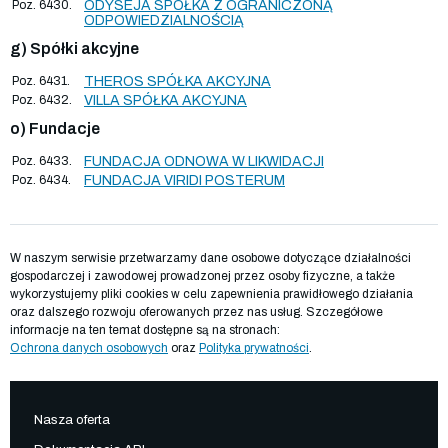
Poz. 6430.
ODYSEJA SPÓŁKA Z OGRANICZONĄ
ODPOWIEDZIALNOŚCIĄ
g) Spółki akcyjne
Poz. 6431.
THEROS SPÓŁKA AKCYJNA
Poz. 6432.
VILLA SPÓŁKA AKCYJNA
o) Fundacje
Poz. 6433.
FUNDACJA ODNOWA W LIKWIDACJI
Poz. 6434.
FUNDACJA VIRIDI POSTERUM
W naszym serwisie przetwarzamy dane osobowe dotyczące działalności
gospodarczej i zawodowej prowadzonej przez osoby fizyczne, a także
wykorzystujemy pliki cookies w celu zapewnienia prawidłowego działania
oraz dalszego rozwoju oferowanych przez nas usług. Szczegółowe
informacje na ten temat dostępne są na stronach:
Ochrona danych osobowych
oraz
Polityka prywatności
.
Nasza oferta