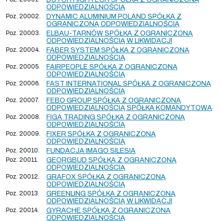
ODPOWIEDZIALNOŚCIĄ
Poz. 20002.
DYNAMIC ALUMINIUM POLAND SPÓŁKA Z
OGRANICZONĄ ODPOWIEDZIALNOŚCIĄ
Poz. 20003.
ELBAU-TARNÓW SPÓŁKA Z OGRANICZONĄ
ODPOWIEDZIALNOŚCIĄ W LIKWIDACJI
Poz. 20004.
FABER SYSTEM SPÓŁKA Z OGRANICZONĄ
ODPOWIEDZIALNOŚCIĄ
Poz. 20005.
FAIRPEOPLE SPÓŁKA Z OGRANICZONĄ
ODPOWIEDZIALNOŚCIĄ
Poz. 20006.
FAST INTERNATIONAL SPÓŁKA Z OGRANICZONĄ
ODPOWIEDZIALNOŚCIĄ
Poz. 20007.
FEBO GROUP SPÓŁKA Z OGRANICZONĄ
ODPOWIEDZIALNOŚCIĄ SPÓŁKA KOMANDYTOWA
Poz. 20008.
FIGA TRADING SPÓŁKA Z OGRANICZONĄ
ODPOWIEDZIALNOŚCIĄ
Poz. 20009.
FIXER SPÓŁKA Z OGRANICZONĄ
ODPOWIEDZIALNOŚCIĄ
Poz. 20010.
FUNDACJA IMAGO SILESIA
Poz. 20011.
GEORGBUD SPÓŁKA Z OGRANICZONĄ
ODPOWIEDZIALNOŚCIĄ
Poz. 20012.
GRAFOX SPÓŁKA Z OGRANICZONĄ
ODPOWIEDZIALNOŚCIĄ
Poz. 20013.
GREENLING SPÓŁKA Z OGRANICZONĄ
ODPOWIEDZIALNOŚCIĄ W LIKWIDACJI
Poz. 20014.
GYRACHE SPÓŁKA Z OGRANICZONĄ
ODPOWIEDZIALNOŚCIĄ