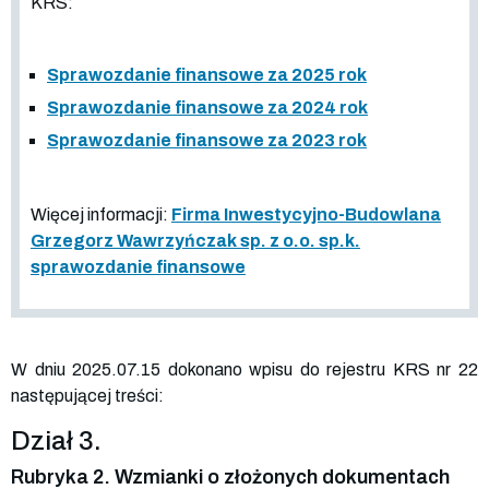
KRS:
Sprawozdanie finansowe za 2025 rok
Sprawozdanie finansowe za 2024 rok
Sprawozdanie finansowe za 2023 rok
Więcej informacji:
Firma Inwestycyjno-Budowlana
Grzegorz Wawrzyńczak sp. z o.o. sp.k.
sprawozdanie finansowe
W dniu 2025.07.15 dokonano wpisu do rejestru KRS nr 22
następującej treści:
Dział 3.
Rubryka 2. Wzmianki o złożonych dokumentach