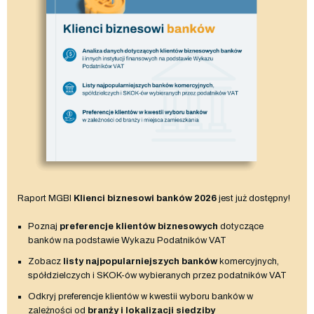
Raport MGBI
Klienci biznesowi banków 2026
jest już dostępny!
Poznaj
preferencje klientów biznesowych
dotyczące
banków na podstawie Wykazu Podatników VAT
Zobacz
listy najpopularniejszych banków
komercyjnych,
spółdzielczych i SKOK-ów wybieranych przez podatników VAT
Odkryj preferencje klientów w kwestii wyboru banków w
zależności od
branży i lokalizacji siedziby