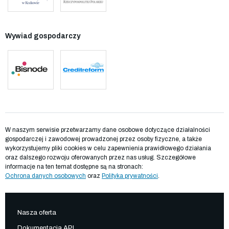
Wywiad gospodarczy
W naszym serwisie przetwarzamy dane osobowe dotyczące działalności
gospodarczej i zawodowej prowadzonej przez osoby fizyczne, a także
wykorzystujemy pliki cookies w celu zapewnienia prawidłowego działania
oraz dalszego rozwoju oferowanych przez nas usług. Szczegółowe
informacje na ten temat dostępne są na stronach:
Ochrona danych osobowych
oraz
Polityka prywatności
.
Nasza oferta
Dokumentacja API