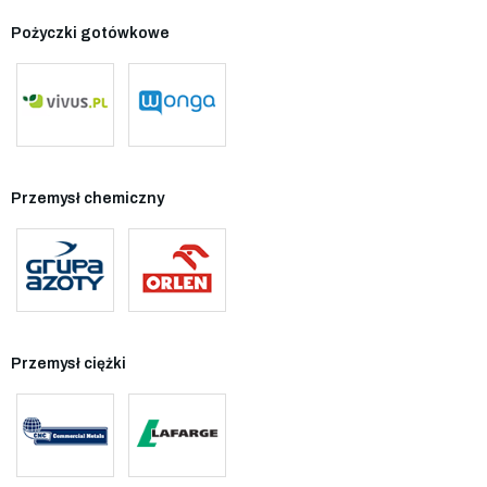
Pożyczki gotówkowe
Przemysł chemiczny
Przemysł ciężki