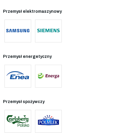
Przemysł elektromaszynowy
Przemysł energetyczny
Przemysł spożywczy