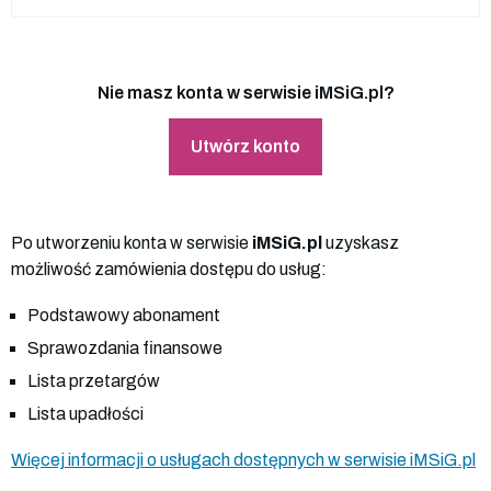
Nie masz konta w serwisie iMSiG.pl?
Utwórz konto
Po utworzeniu konta w serwisie
iMSiG.pl
uzyskasz
możliwość zamówienia dostępu do usług:
Podstawowy abonament
Sprawozdania finansowe
Lista przetargów
Lista upadłości
Więcej informacji o usługach dostępnych w serwisie iMSiG.pl