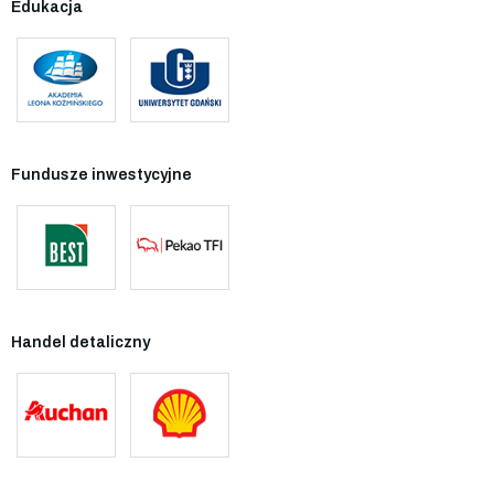
Edukacja
Fundusze inwestycyjne
Handel detaliczny