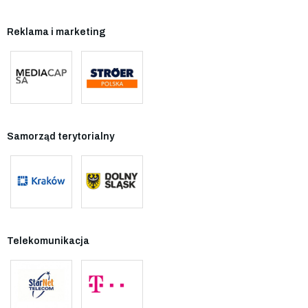
Reklama i marketing
Samorząd terytorialny
Telekomunikacja