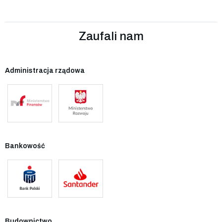
Zaufali nam
Administracja rządowa
Bankowość
Budownictwo