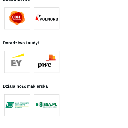
Doradztwo i audyt
Działalność maklerska