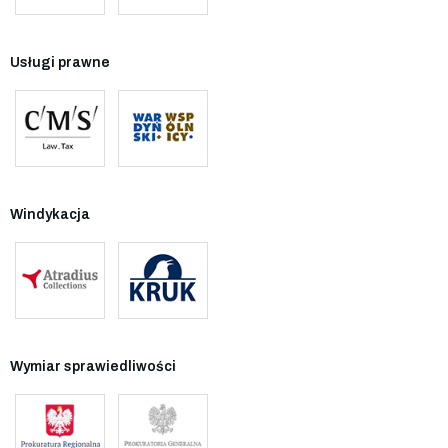
Usługi prawne
Windykacja
Wymiar sprawiedliwości