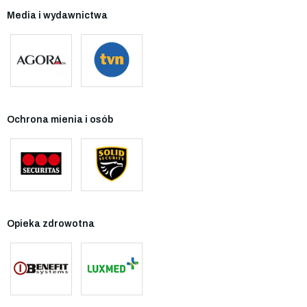
Media i wydawnictwa
Ochrona mienia i osób
Opieka zdrowotna