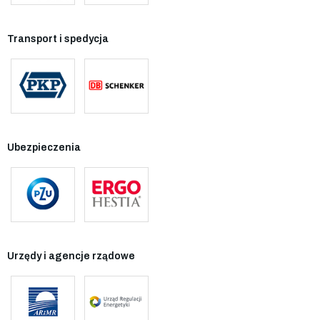
Transport i spedycja
Ubezpieczenia
Urzędy i agencje rządowe