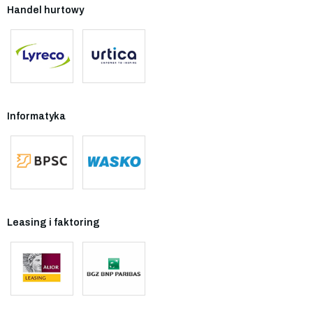
Handel hurtowy
Informatyka
Leasing i faktoring