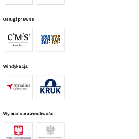
Usługi prawne
Windykacja
Wymiar sprawiedliwości