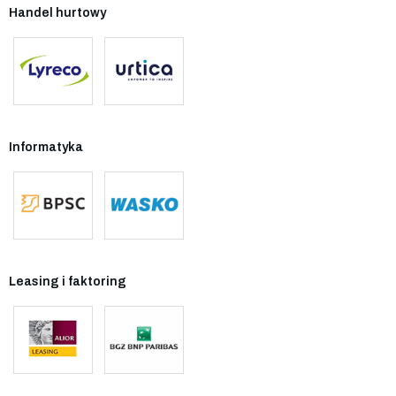
Handel hurtowy
Informatyka
Leasing i faktoring