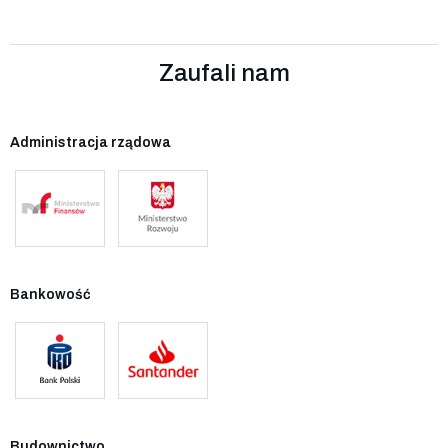
Zaufali nam
Administracja rządowa
Bankowość
Budownictwo