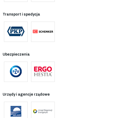
Transport i spedycja
Ubezpieczenia
Urzędy i agencje rządowe