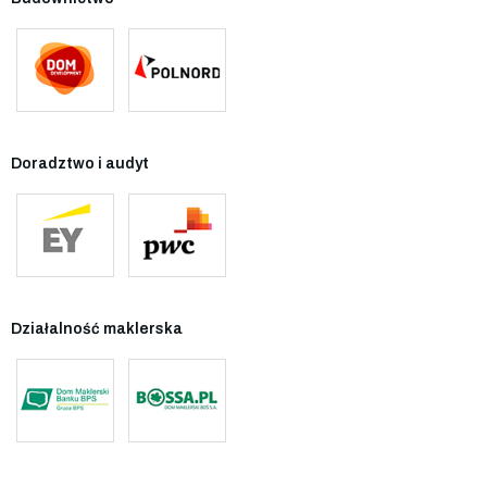
Doradztwo i audyt
Działalność maklerska