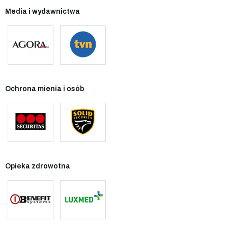
Media i wydawnictwa
Ochrona mienia i osób
Opieka zdrowotna