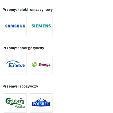
Przemysł elektromaszynowy
Przemysł energetyczny
Przemysł spożywczy