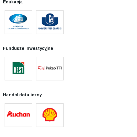
Edukacja
Fundusze inwestycyjne
Handel detaliczny