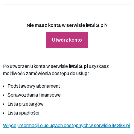
Nie masz konta w serwisie iMSiG.pl?
Utwórz konto
Po utworzeniu konta w serwisie
iMSiG.pl
uzyskasz
możliwość zamówienia dostępu do usług:
Podstawowy abonament
Sprawozdania finansowe
Lista przetargów
Lista upadłości
Więcej informacji o usługach dostępnych w serwisie iMSiG.pl