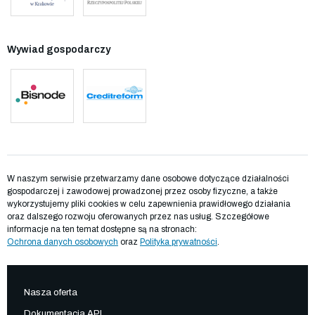
Wywiad gospodarczy
W naszym serwisie przetwarzamy dane osobowe dotyczące działalności
gospodarczej i zawodowej prowadzonej przez osoby fizyczne, a także
wykorzystujemy pliki cookies w celu zapewnienia prawidłowego działania
oraz dalszego rozwoju oferowanych przez nas usług. Szczegółowe
informacje na ten temat dostępne są na stronach:
Ochrona danych osobowych
oraz
Polityka prywatności
.
Nasza oferta
Dokumentacja API