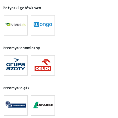
Pożyczki gotówkowe
Przemysł chemiczny
Przemysł ciężki