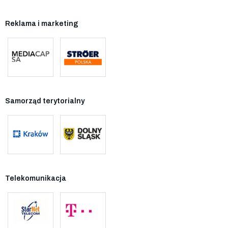
Reklama i marketing
Samorząd terytorialny
Telekomunikacja