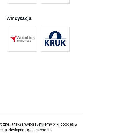
Windykacja
zne, a także wykorzystujemy pliki cookies w
emat dostępne są na stronach: