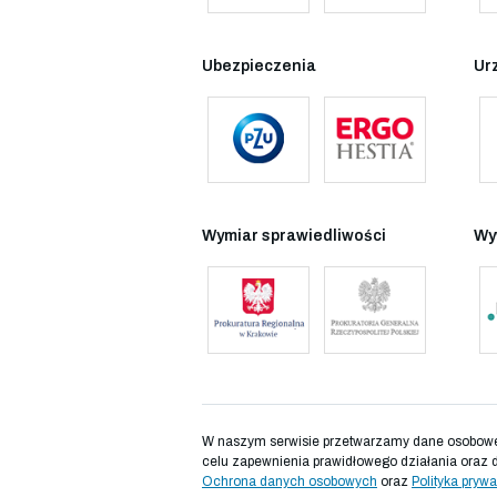
Ubezpieczenia
Ur
Wymiar sprawiedliwości
Wy
W naszym serwisie przetwarzamy dane osobowe d
celu zapewnienia prawidłowego działania oraz 
Ochrona danych osobowych
oraz
Polityka prywa