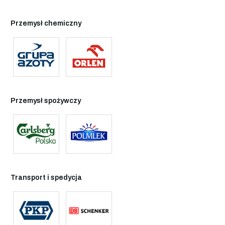
Przemysł chemiczny
Przemysł spożywczy
Transport i spedycja