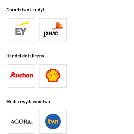
Doradztwo i audyt
Handel detaliczny
Media i wydawnictwa