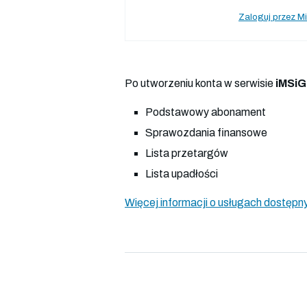
Zaloguj przez Mi
Po utworzeniu konta w serwisie
iMSiG
Podstawowy abonament
Sprawozdania finansowe
Lista przetargów
Lista upadłości
Więcej informacji o usługach dostępny