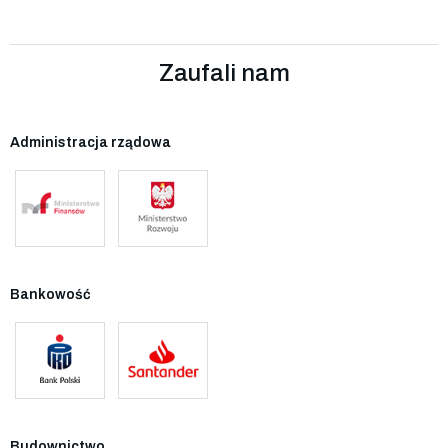
Zaufali nam
Administracja rządowa
Bankowość
Budownictwo