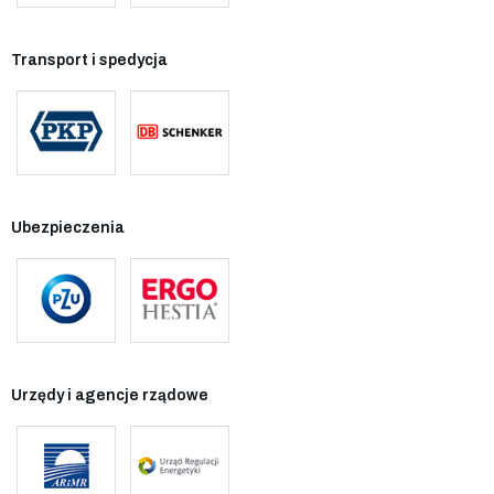
Transport i spedycja
Ubezpieczenia
Urzędy i agencje rządowe