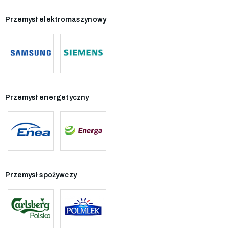
Przemysł elektromaszynowy
Przemysł energetyczny
Przemysł spożywczy