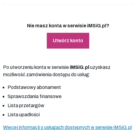
Nie masz konta w serwisie iMSiG.pl?
Utwórz konto
Po utworzeniu konta w serwisie
iMSiG.pl
uzyskasz
możliwość zamówienia dostępu do usług:
Podstawowy abonament
Sprawozdania finansowe
Lista przetargów
Lista upadłości
Więcej informacji o usługach dostępnych w serwisie iMSiG.pl