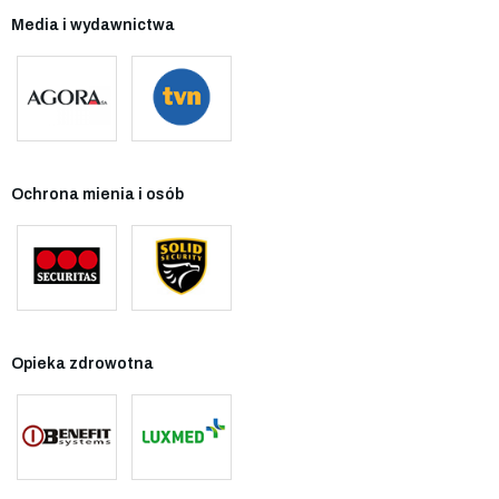
Media i wydawnictwa
Ochrona mienia i osób
Opieka zdrowotna