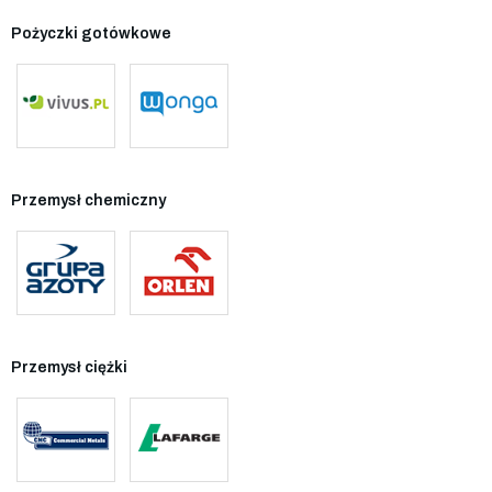
Pożyczki gotówkowe
Przemysł chemiczny
Przemysł ciężki