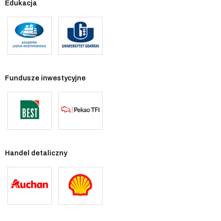
Edukacja
Fundusze inwestycyjne
Handel detaliczny