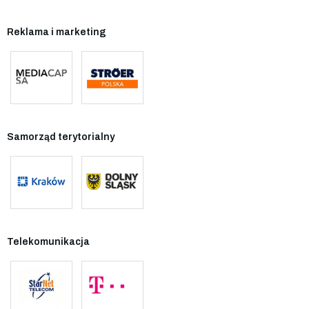
Reklama i marketing
Samorząd terytorialny
Telekomunikacja