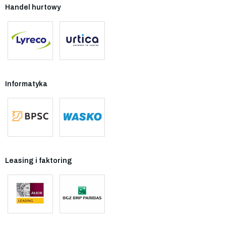
Handel hurtowy
Informatyka
Leasing i faktoring