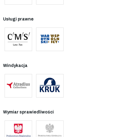
Usługi prawne
Windykacja
Wymiar sprawiedliwości