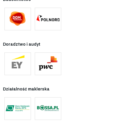
Doradztwo i audyt
Działalność maklerska