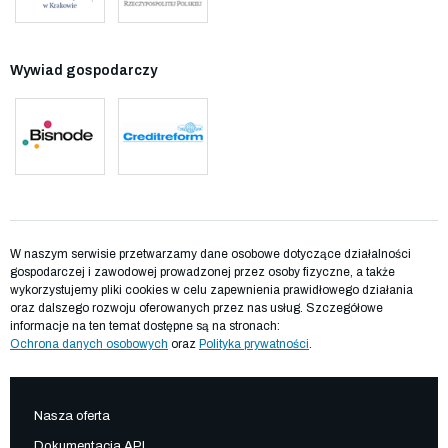
Wywiad gospodarczy
W naszym serwisie przetwarzamy dane osobowe dotyczące działalności
gospodarczej i zawodowej prowadzonej przez osoby fizyczne, a także
wykorzystujemy pliki cookies w celu zapewnienia prawidłowego działania
oraz dalszego rozwoju oferowanych przez nas usług. Szczegółowe
informacje na ten temat dostępne są na stronach:
Ochrona danych osobowych
oraz
Polityka prywatności
.
Nasza oferta
Dokumentacja API