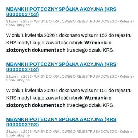
MBANK HIPOTECZNY SPÓŁKA AKCYJNA (KRS
0000003753)
2 kwietnia 2026 - WPISY DO KRAJOWEGO REJESTRU SĄDOWEGO - Kolejne -
Spółki akcyjne
W dniu 1 kwietnia 2026 r. dokonano wpisu nr 152 do rejestru
KRS modyfikując zawartość rubryki
Wzmianki o
złożonych dokumentach
trzeciego działu KRS.
MBANK HIPOTECZNY SPÓŁKA AKCYJNA (KRS
0000003753)
2 kwietnia 2026 - WPISY DO KRAJOWEGO REJESTRU SĄDOWEGO - Kolejne -
Spółki akcyjne
W dniu 1 kwietnia 2026 r. dokonano wpisu nr 151 do rejestru
KRS modyfikując zawartość rubryki
Wzmianki o
złożonych dokumentach
trzeciego działu KRS.
MBANK HIPOTECZNY SPÓŁKA AKCYJNA (KRS
0000003753)
2 kwietnia 2026 - WPISY DO KRAJOWEGO REJESTRU SĄDOWEGO - Kolejne -
Spółki akcyjne