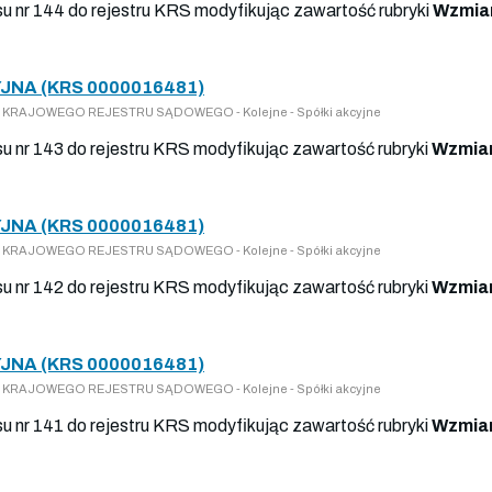
isu nr 144 do rejestru KRS modyfikując zawartość rubryki
Wzmian
JNA (KRS 0000016481)
Y DO KRAJOWEGO REJESTRU SĄDOWEGO - Kolejne - Spółki akcyjne
isu nr 143 do rejestru KRS modyfikując zawartość rubryki
Wzmian
JNA (KRS 0000016481)
Y DO KRAJOWEGO REJESTRU SĄDOWEGO - Kolejne - Spółki akcyjne
isu nr 142 do rejestru KRS modyfikując zawartość rubryki
Wzmian
JNA (KRS 0000016481)
Y DO KRAJOWEGO REJESTRU SĄDOWEGO - Kolejne - Spółki akcyjne
isu nr 141 do rejestru KRS modyfikując zawartość rubryki
Wzmian