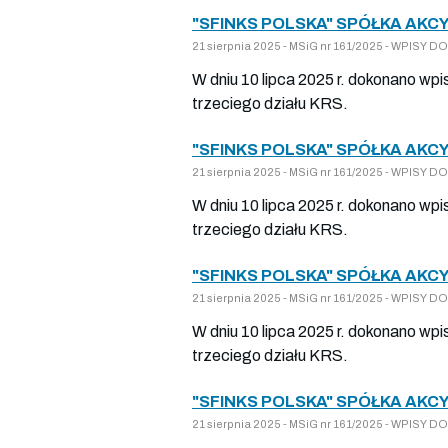
"SFINKS POLSKA" SPÓŁKA AKCY
21 sierpnia 2025 - MSiG nr 161/2025 - WPIS
W dniu 10 lipca 2025 r. dokonano wp
trzeciego działu KRS.
"SFINKS POLSKA" SPÓŁKA AKCY
21 sierpnia 2025 - MSiG nr 161/2025 - WPIS
W dniu 10 lipca 2025 r. dokonano wp
trzeciego działu KRS.
"SFINKS POLSKA" SPÓŁKA AKCY
21 sierpnia 2025 - MSiG nr 161/2025 - WPIS
W dniu 10 lipca 2025 r. dokonano wp
trzeciego działu KRS.
"SFINKS POLSKA" SPÓŁKA AKCY
21 sierpnia 2025 - MSiG nr 161/2025 - WPIS