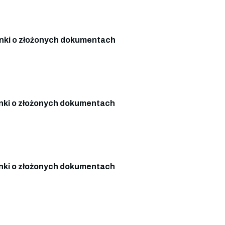
ki o złożonych dokumentach
ki o złożonych dokumentach
ki o złożonych dokumentach