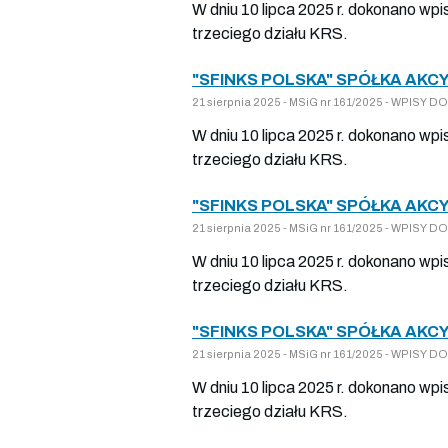
W dniu 10 lipca 2025 r. dokonano wp
trzeciego działu KRS.
"SFINKS POLSKA" SPÓŁKA AKCY
21 sierpnia 2025 - MSiG nr 161/2025 - WPIS
W dniu 10 lipca 2025 r. dokonano wp
trzeciego działu KRS.
"SFINKS POLSKA" SPÓŁKA AKCY
21 sierpnia 2025 - MSiG nr 161/2025 - WPIS
W dniu 10 lipca 2025 r. dokonano wp
trzeciego działu KRS.
"SFINKS POLSKA" SPÓŁKA AKCY
21 sierpnia 2025 - MSiG nr 161/2025 - WPIS
W dniu 10 lipca 2025 r. dokonano wp
trzeciego działu KRS.