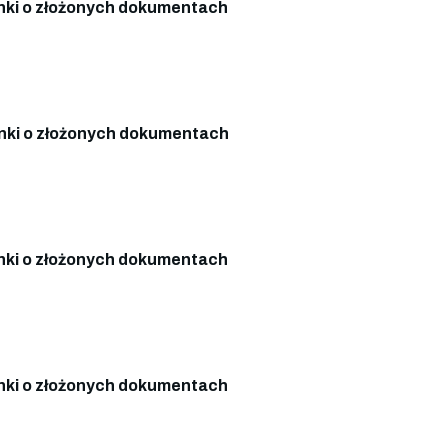
ki o złożonych dokumentach
ki o złożonych dokumentach
ki o złożonych dokumentach
ki o złożonych dokumentach