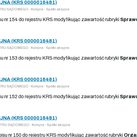
JNA (KRS 0000016481)
RU SĄDOWEGO - Kolejne - Spółki akcyjne
isu nr 154 do rejestru KRS modyfikując zawartość rubryki
Sprawo
JNA (KRS 0000016481)
RU SĄDOWEGO - Kolejne - Spółki akcyjne
isu nr 153 do rejestru KRS modyfikując zawartość rubryki
Sprawo
JNA (KRS 0000016481)
RU SĄDOWEGO - Kolejne - Spółki akcyjne
isu nr 152 do rejestru KRS modyfikując zawartość rubryki
Sprawo
JNA (KRS 0000016481)
U SĄDOWEGO - Kolejne - Spółki akcyjne
pisu nr 150 do rejestru KRS modyfikując zawartość rubryki
Orga