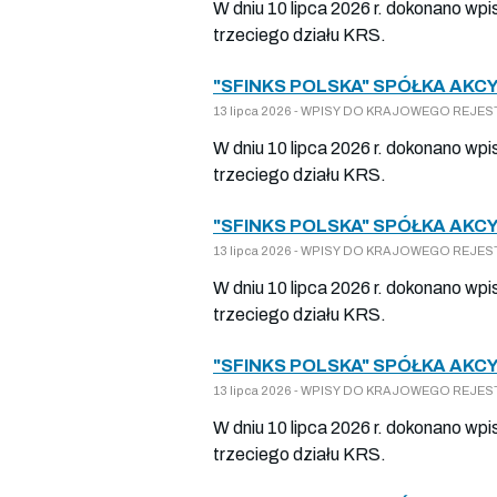
W dniu 10 lipca 2026 r. dokonano wp
trzeciego działu KRS.
"SFINKS POLSKA" SPÓŁKA AKCY
13 lipca 2026 - WPISY DO KRAJOWEGO REJEST
W dniu 10 lipca 2026 r. dokonano wp
trzeciego działu KRS.
"SFINKS POLSKA" SPÓŁKA AKCY
13 lipca 2026 - WPISY DO KRAJOWEGO REJEST
W dniu 10 lipca 2026 r. dokonano wp
trzeciego działu KRS.
"SFINKS POLSKA" SPÓŁKA AKCY
13 lipca 2026 - WPISY DO KRAJOWEGO REJEST
W dniu 10 lipca 2026 r. dokonano wp
trzeciego działu KRS.