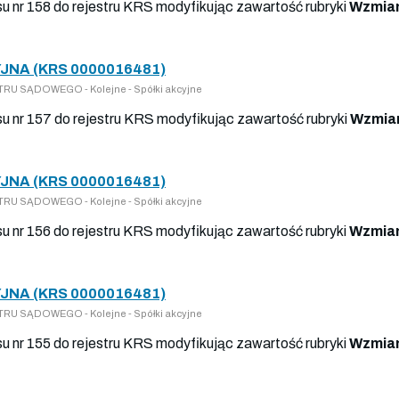
isu nr 158 do rejestru KRS modyfikując zawartość rubryki
Wzmian
JNA (KRS 0000016481)
RU SĄDOWEGO - Kolejne - Spółki akcyjne
isu nr 157 do rejestru KRS modyfikując zawartość rubryki
Wzmian
JNA (KRS 0000016481)
RU SĄDOWEGO - Kolejne - Spółki akcyjne
isu nr 156 do rejestru KRS modyfikując zawartość rubryki
Wzmian
JNA (KRS 0000016481)
RU SĄDOWEGO - Kolejne - Spółki akcyjne
isu nr 155 do rejestru KRS modyfikując zawartość rubryki
Wzmian