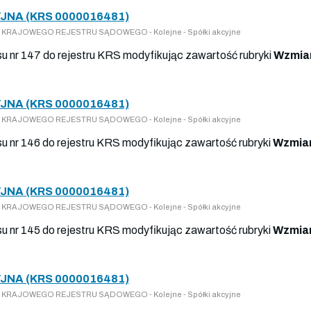
JNA (KRS 0000016481)
Y DO KRAJOWEGO REJESTRU SĄDOWEGO - Kolejne - Spółki akcyjne
isu nr 147 do rejestru KRS modyfikując zawartość rubryki
Wzmian
JNA (KRS 0000016481)
Y DO KRAJOWEGO REJESTRU SĄDOWEGO - Kolejne - Spółki akcyjne
isu nr 146 do rejestru KRS modyfikując zawartość rubryki
Wzmian
JNA (KRS 0000016481)
Y DO KRAJOWEGO REJESTRU SĄDOWEGO - Kolejne - Spółki akcyjne
isu nr 145 do rejestru KRS modyfikując zawartość rubryki
Wzmian
JNA (KRS 0000016481)
Y DO KRAJOWEGO REJESTRU SĄDOWEGO - Kolejne - Spółki akcyjne