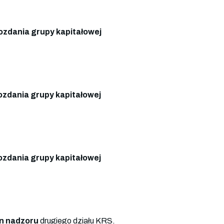
zdania grupy kapitałowej
zdania grupy kapitałowej
zdania grupy kapitałowej
n nadzoru
drugiego działu KRS.