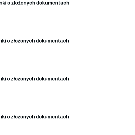
ki o złożonych dokumentach
ki o złożonych dokumentach
ki o złożonych dokumentach
ki o złożonych dokumentach