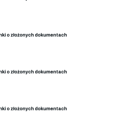
ki o złożonych dokumentach
ki o złożonych dokumentach
ki o złożonych dokumentach