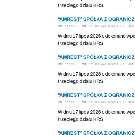
trzeciego działu KRS.
"AMREST" SPÓŁKA Z OGRANICZ
20 lipca 2026 - WPISY DO KRAJOWEGO REJESTR
W dniu 17 lipca 2026 r. dokonano wp
trzeciego działu KRS.
"AMREST" SPÓŁKA Z OGRANICZ
20 lipca 2026 - WPISY DO KRAJOWEGO REJESTR
W dniu 17 lipca 2026 r. dokonano wp
trzeciego działu KRS.
"AMREST" SPÓŁKA Z OGRANICZ
20 lipca 2026 - WPISY DO KRAJOWEGO REJESTR
W dniu 17 lipca 2026 r. dokonano wp
trzeciego działu KRS.
"AMREST" SPÓŁKA Z OGRANICZ