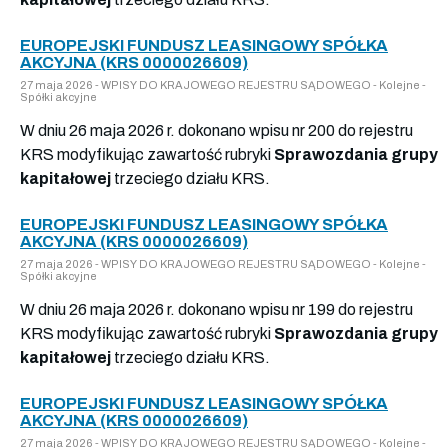
EUROPEJSKI FUNDUSZ LEASINGOWY SPÓŁKA
AKCYJNA (KRS 0000026609)
27 maja 2026 - WPISY DO KRAJOWEGO REJESTRU SĄDOWEGO - Kolejne -
Spółki akcyjne
W dniu 26 maja 2026 r. dokonano wpisu nr 200 do rejestru
KRS modyfikując zawartość rubryki
Sprawozdania grupy
kapitałowej
trzeciego działu KRS.
EUROPEJSKI FUNDUSZ LEASINGOWY SPÓŁKA
AKCYJNA (KRS 0000026609)
27 maja 2026 - WPISY DO KRAJOWEGO REJESTRU SĄDOWEGO - Kolejne -
Spółki akcyjne
W dniu 26 maja 2026 r. dokonano wpisu nr 199 do rejestru
KRS modyfikując zawartość rubryki
Sprawozdania grupy
kapitałowej
trzeciego działu KRS.
EUROPEJSKI FUNDUSZ LEASINGOWY SPÓŁKA
AKCYJNA (KRS 0000026609)
27 maja 2026 - WPISY DO KRAJOWEGO REJESTRU SĄDOWEGO - Kolejne -