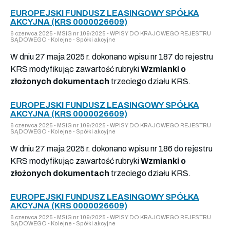
EUROPEJSKI FUNDUSZ LEASINGOWY SPÓŁKA
AKCYJNA (KRS 0000026609)
6 czerwca 2025 - MSiG nr 109/2025 - WPISY DO KRAJOWEGO REJESTRU
SĄDOWEGO - Kolejne - Spółki akcyjne
W dniu 27 maja 2025 r. dokonano wpisu nr 187 do rejestru
KRS modyfikując zawartość rubryki
Wzmianki o
złożonych dokumentach
trzeciego działu KRS.
EUROPEJSKI FUNDUSZ LEASINGOWY SPÓŁKA
AKCYJNA (KRS 0000026609)
6 czerwca 2025 - MSiG nr 109/2025 - WPISY DO KRAJOWEGO REJESTRU
SĄDOWEGO - Kolejne - Spółki akcyjne
W dniu 27 maja 2025 r. dokonano wpisu nr 186 do rejestru
KRS modyfikując zawartość rubryki
Wzmianki o
złożonych dokumentach
trzeciego działu KRS.
EUROPEJSKI FUNDUSZ LEASINGOWY SPÓŁKA
AKCYJNA (KRS 0000026609)
6 czerwca 2025 - MSiG nr 109/2025 - WPISY DO KRAJOWEGO REJESTRU
SĄDOWEGO - Kolejne - Spółki akcyjne