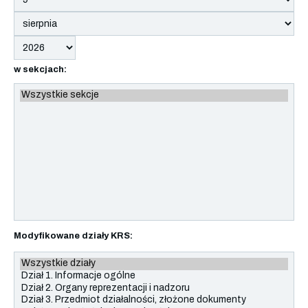
w sekcjach:
Modyfikowane działy KRS: