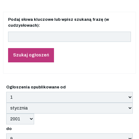
Podaj słowa kluczowe lub wpisz szukaną frazę (w
cudzysłowach):
Szukaj ogłoszeń
Ogłoszenia opublikowane od
do