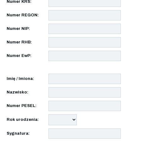
Numer KRS:
Numer REGON:
Numer NIP:
Numer RHB:
Numer EwP:
Imię / Imiona:
Nazwisko:
Numer PESEL:
Rok urodzenia:
Sygnatura: