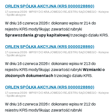
ORLEN SPÓŁKA AKCYJNA (KRS 0000028860)
17 czerwca 2026 - WPISY DO KRAJOWEGO REJESTRU SĄDOWEGO - Kolejne
- Spółki akcyjne
W dniu 16 czerwca 2026 r. dokonano wpisu nr 214 do
rejestru KRS modyfikując zawartość rubryki
Sprawozdania grupy kapitałowej
trzeciego działu KRS.
ORLEN SPÓŁKA AKCYJNA (KRS 0000028860)
17 czerwca 2026 - WPISY DO KRAJOWEGO REJESTRU SĄDOWEGO - Kolejne
- Spółki akcyjne
W dniu 16 czerwca 2026 r. dokonano wpisu nr 213 do
rejestru KRS modyfikując zawartość rubryki
Wzmianki o
złożonych dokumentach
trzeciego działu KRS.
ORLEN SPÓŁKA AKCYJNA (KRS 0000028860)
17 czerwca 2026 - WPISY DO KRAJOWEGO REJESTRU SĄDOWEGO - Kolejne
- Spółki akcyjne
W dniu 16 czerwca 2026 r. dokonano wpisu nr 212 do
rejestru KRS modyfikując zawartość rubryki