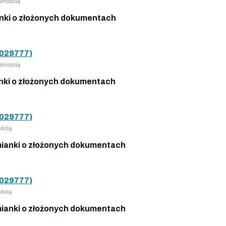
lnością
ki o złożonych dokumentach
029777)
lnością
ki o złożonych dokumentach
029777)
ścią
ianki o złożonych dokumentach
029777)
ścią
ianki o złożonych dokumentach