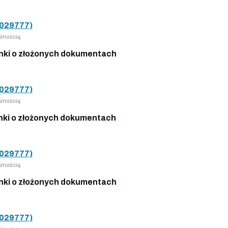
029777)
lnością
ki o złożonych dokumentach
029777)
lnością
ki o złożonych dokumentach
029777)
lnością
ki o złożonych dokumentach
029777)