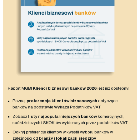
Raport MGBI
Klienci biznesowi banków 2026
jest już dostępny!
Poznaj
preferencje klientów biznesowych
dotyczące
banków na podstawie Wykazu Podatników VAT
Zobacz
listy najpopularniejszych banków
komercyjnych,
spółdzielczych i SKOK-ów wybieranych przez podatników VAT
Odkryj preferencje klientów w kwestii wyboru banków w
zależności od
branży i lokalizacji siedziby