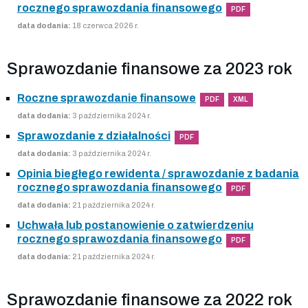
rocznego sprawozdania finansowego
PDF
data dodania:
18 czerwca 2026 r.
Sprawozdanie finansowe za 2023 rok
Roczne sprawozdanie finansowe
PDF
XML
data dodania:
3 października 2024 r.
Sprawozdanie z działalności
PDF
data dodania:
3 października 2024 r.
Opinia biegłego rewidenta / sprawozdanie z badania
rocznego sprawozdania finansowego
PDF
data dodania:
21 października 2024 r.
Uchwała lub postanowienie o zatwierdzeniu
rocznego sprawozdania finansowego
PDF
data dodania:
21 października 2024 r.
Sprawozdanie finansowe za 2022 rok