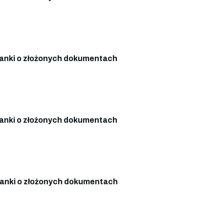
anki o złożonych dokumentach
anki o złożonych dokumentach
anki o złożonych dokumentach