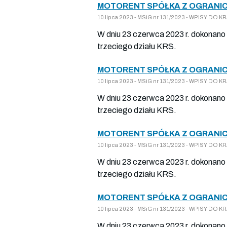
MOTORENT SPÓŁKA Z OGRANIC
10 lipca 2023 - MSiG nr 131/2023 - WPISY DO
W dniu 23 czerwca 2023 r. dokonano 
trzeciego działu KRS.
MOTORENT SPÓŁKA Z OGRANIC
10 lipca 2023 - MSiG nr 131/2023 - WPISY DO
W dniu 23 czerwca 2023 r. dokonano 
trzeciego działu KRS.
MOTORENT SPÓŁKA Z OGRANIC
10 lipca 2023 - MSiG nr 131/2023 - WPISY DO
W dniu 23 czerwca 2023 r. dokonano 
trzeciego działu KRS.
MOTORENT SPÓŁKA Z OGRANIC
10 lipca 2023 - MSiG nr 131/2023 - WPISY DO
W dniu 23 czerwca 2023 r. dokonano 