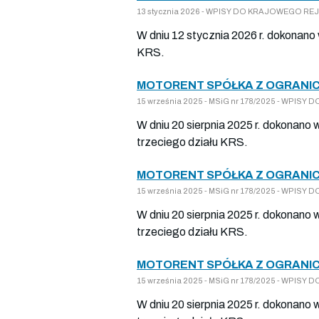
13 stycznia 2026 - WPISY DO KRAJOWEGO REJE
W dniu 12 stycznia 2026 r. dokonano
KRS.
MOTORENT SPÓŁKA Z OGRANIC
15 września 2025 - MSiG nr 178/2025 - WPISY
W dniu 20 sierpnia 2025 r. dokonano
trzeciego działu KRS.
MOTORENT SPÓŁKA Z OGRANIC
15 września 2025 - MSiG nr 178/2025 - WPISY
W dniu 20 sierpnia 2025 r. dokonano
trzeciego działu KRS.
MOTORENT SPÓŁKA Z OGRANIC
15 września 2025 - MSiG nr 178/2025 - WPISY
W dniu 20 sierpnia 2025 r. dokonano