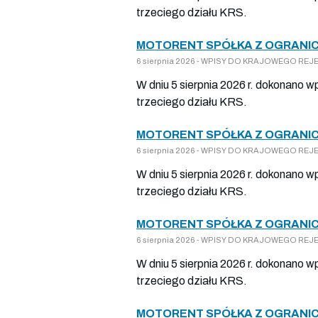
trzeciego działu KRS.
MOTORENT SPÓŁKA Z OGRANIC
6 sierpnia 2026 - WPISY DO KRAJOWEGO REJES
W dniu 5 sierpnia 2026 r. dokonano w
trzeciego działu KRS.
MOTORENT SPÓŁKA Z OGRANIC
6 sierpnia 2026 - WPISY DO KRAJOWEGO REJES
W dniu 5 sierpnia 2026 r. dokonano w
trzeciego działu KRS.
MOTORENT SPÓŁKA Z OGRANIC
6 sierpnia 2026 - WPISY DO KRAJOWEGO REJES
W dniu 5 sierpnia 2026 r. dokonano w
trzeciego działu KRS.
MOTORENT SPÓŁKA Z OGRANIC