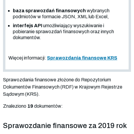
baza sprawozdań finansowych
wybranych
podmiotów w formacie JSON, XML lub Excel,
interfejs API
umożliwiający wyszukiwanie i
pobieranie sprawozdań finansowych oraz innych
dokumentów.
Więcej informacji:
Sprawozdania finansowe KRS
Sprawozdania finansowe złożone do Repozytorium
Dokumentów Finansowych (RDF) w Krajowym Rejestrze
Sądowym (KRS).
Znaleziono
19
dokumentów:
Sprawozdanie finansowe za 2019 rok