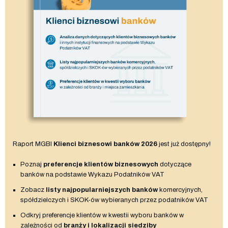
Raport MGBI
Klienci biznesowi banków 2026
jest już dostępny!
Poznaj
preferencje klientów biznesowych
dotyczące
banków na podstawie Wykazu Podatników VAT
Zobacz
listy najpopularniejszych banków
komercyjnych,
spółdzielczych i SKOK-ów wybieranych przez podatników VAT
Odkryj preferencje klientów w kwestii wyboru banków w
zależności od
branży i lokalizacji siedziby