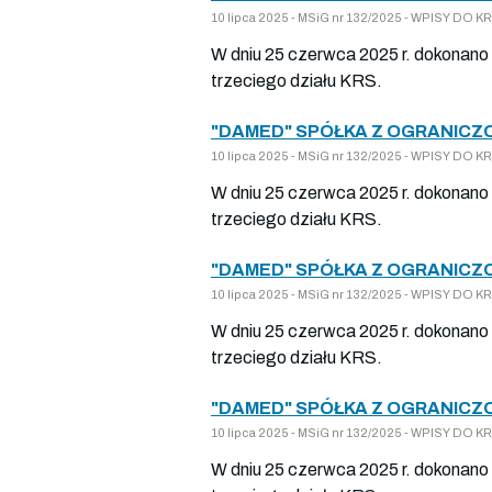
10 lipca 2025 - MSiG nr 132/2025 - WPISY DO
W dniu 25 czerwca 2025 r. dokonano 
trzeciego działu KRS.
"DAMED" SPÓŁKA Z OGRANICZ
10 lipca 2025 - MSiG nr 132/2025 - WPISY DO
W dniu 25 czerwca 2025 r. dokonano 
trzeciego działu KRS.
"DAMED" SPÓŁKA Z OGRANICZ
10 lipca 2025 - MSiG nr 132/2025 - WPISY DO
W dniu 25 czerwca 2025 r. dokonano 
trzeciego działu KRS.
"DAMED" SPÓŁKA Z OGRANICZ
10 lipca 2025 - MSiG nr 132/2025 - WPISY DO
W dniu 25 czerwca 2025 r. dokonano 