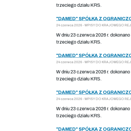
trzeciego działu KRS.
"DAMED" SPÓŁKA Z OGRANICZ
24 czerwca 2026 - WPISY DO KRAJOWEGO REJES
W dniu 23 czerwca 2026 r. dokonano 
trzeciego działu KRS.
"DAMED" SPÓŁKA Z OGRANICZ
24 czerwca 2026 - WPISY DO KRAJOWEGO REJES
W dniu 23 czerwca 2026 r. dokonano 
trzeciego działu KRS.
"DAMED" SPÓŁKA Z OGRANICZ
24 czerwca 2026 - WPISY DO KRAJOWEGO REJES
W dniu 23 czerwca 2026 r. dokonano 
trzeciego działu KRS.
"DAMED" SPÓŁKA Z OGRANICZ