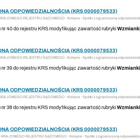
ONĄ ODPOWIEDZIALNOŚCIĄ (KRS 0000079533)
DO KRAJOWEGO REJESTRU SĄDOWEGO - Kolejne - Spółki z ograniczoną odpowiedzia
u nr 40 do rejestru KRS modyfikując zawartość rubryki
Wzmianki
ONĄ ODPOWIEDZIALNOŚCIĄ (KRS 0000079533)
DO KRAJOWEGO REJESTRU SĄDOWEGO - Kolejne - Spółki z ograniczoną odpowiedzia
u nr 39 do rejestru KRS modyfikując zawartość rubryki
Wzmianki
ONĄ ODPOWIEDZIALNOŚCIĄ (KRS 0000079533)
DO KRAJOWEGO REJESTRU SĄDOWEGO - Kolejne - Spółki z ograniczoną odpowiedzia
u nr 38 do rejestru KRS modyfikując zawartość rubryki
Wzmianki
ONĄ ODPOWIEDZIALNOŚCIĄ (KRS 0000079533)
 DO KRAJOWEGO REJESTRU SĄDOWEGO - Kolejne - Spółki z ograniczoną odpowiedzi