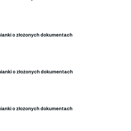
anki o złożonych dokumentach
ianki o złożonych dokumentach
anki o złożonych dokumentach