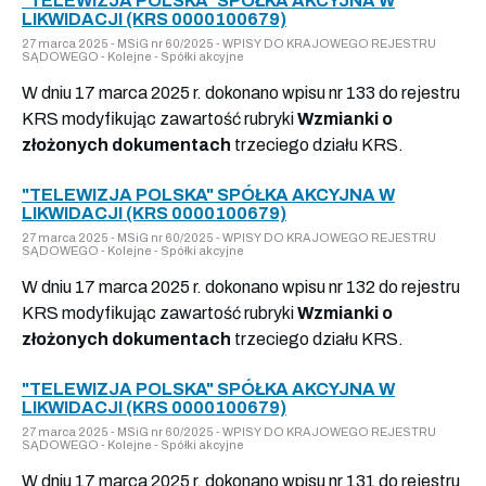
"TELEWIZJA POLSKA" SPÓŁKA AKCYJNA W
LIKWIDACJI (KRS 0000100679)
27 marca 2025 - MSiG nr 60/2025 - WPISY DO KRAJOWEGO REJESTRU
SĄDOWEGO - Kolejne - Spółki akcyjne
W dniu 17 marca 2025 r. dokonano wpisu nr 133 do rejestru
KRS modyfikując zawartość rubryki
Wzmianki o
złożonych dokumentach
trzeciego działu KRS.
"TELEWIZJA POLSKA" SPÓŁKA AKCYJNA W
LIKWIDACJI (KRS 0000100679)
27 marca 2025 - MSiG nr 60/2025 - WPISY DO KRAJOWEGO REJESTRU
SĄDOWEGO - Kolejne - Spółki akcyjne
W dniu 17 marca 2025 r. dokonano wpisu nr 132 do rejestru
KRS modyfikując zawartość rubryki
Wzmianki o
złożonych dokumentach
trzeciego działu KRS.
"TELEWIZJA POLSKA" SPÓŁKA AKCYJNA W
LIKWIDACJI (KRS 0000100679)
27 marca 2025 - MSiG nr 60/2025 - WPISY DO KRAJOWEGO REJESTRU
SĄDOWEGO - Kolejne - Spółki akcyjne
W dniu 17 marca 2025 r. dokonano wpisu nr 131 do rejestru