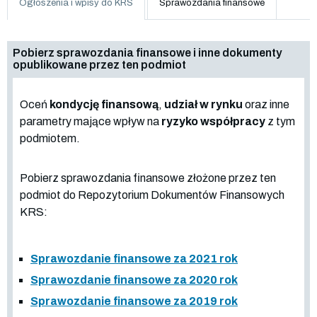
Ogłoszenia i wpisy do KRS
Sprawozdania finansowe
Pobierz sprawozdania finansowe i inne dokumenty
opublikowane przez ten podmiot
Oceń
kondycję finansową
,
udział w rynku
oraz inne
parametry mające wpływ na
ryzyko współpracy
z tym
podmiotem.
Pobierz sprawozdania finansowe złożone przez ten
podmiot do Repozytorium Dokumentów Finansowych
KRS:
Sprawozdanie finansowe za 2021 rok
Sprawozdanie finansowe za 2020 rok
Sprawozdanie finansowe za 2019 rok