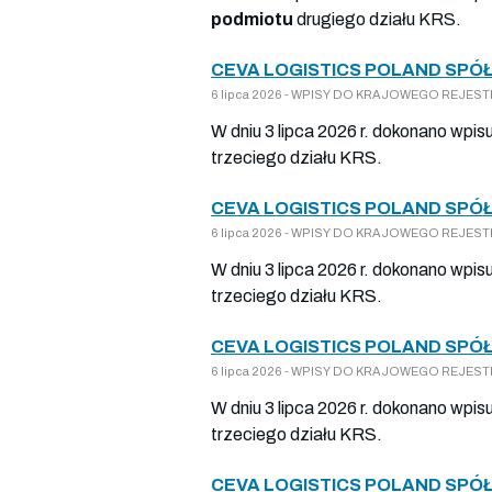
podmiotu
drugiego działu KRS.
CEVA LOGISTICS POLAND SPÓ
6 lipca 2026 - WPISY DO KRAJOWEGO REJESTRU
W dniu 3 lipca 2026 r. dokonano wpis
trzeciego działu KRS.
CEVA LOGISTICS POLAND SPÓ
6 lipca 2026 - WPISY DO KRAJOWEGO REJESTRU
W dniu 3 lipca 2026 r. dokonano wpis
trzeciego działu KRS.
CEVA LOGISTICS POLAND SPÓ
6 lipca 2026 - WPISY DO KRAJOWEGO REJESTRU
W dniu 3 lipca 2026 r. dokonano wpis
trzeciego działu KRS.
CEVA LOGISTICS POLAND SPÓ