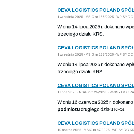
CEVA LOGISTICS POLAND SPÓ
1 września 2025 - MSiG nr 168/2025 - WPISY 
W dniu 14 lipca 2025 r. dokonano wpi
trzeciego działu KRS.
CEVA LOGISTICS POLAND SPÓ
1 września 2025 - MSiG nr 168/2025 - WPISY 
W dniu 14 lipca 2025 r. dokonano wpi
trzeciego działu KRS.
CEVA LOGISTICS POLAND SPÓ
1 lipca 2025 - MSiG nr 125/2025 - WPISY DO 
W dniu 16 czerwca 2025 r. dokonano 
podmiotu
drugiego działu KRS.
CEVA LOGISTICS POLAND SPÓ
10 marca 2025 - MSiG nr 47/2025 - WPISY DO