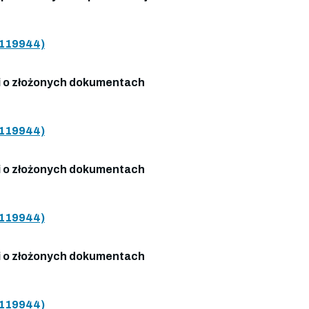
119944)
 o złożonych dokumentach
119944)
 o złożonych dokumentach
119944)
 o złożonych dokumentach
119944)