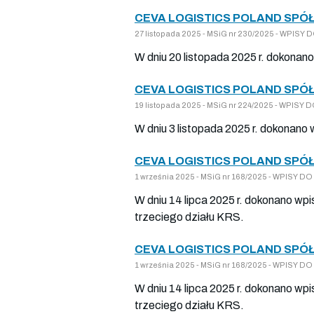
CEVA LOGISTICS POLAND SPÓ
27 listopada 2025 - MSiG nr 230/2025 - WPIS
W dniu 20 listopada 2025 r. dokonan
CEVA LOGISTICS POLAND SPÓ
19 listopada 2025 - MSiG nr 224/2025 - WPIS
W dniu 3 listopada 2025 r. dokonano
CEVA LOGISTICS POLAND SPÓ
1 września 2025 - MSiG nr 168/2025 - WPISY 
W dniu 14 lipca 2025 r. dokonano wp
trzeciego działu KRS.
CEVA LOGISTICS POLAND SPÓ
1 września 2025 - MSiG nr 168/2025 - WPISY 
W dniu 14 lipca 2025 r. dokonano wpi
trzeciego działu KRS.