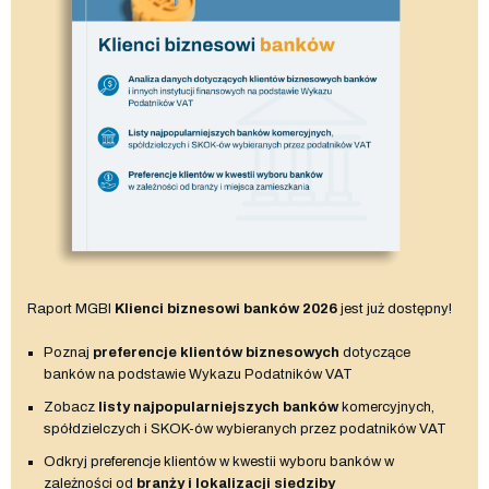
Raport MGBI
Klienci biznesowi banków 2026
jest już dostępny!
Poznaj
preferencje klientów biznesowych
dotyczące
banków na podstawie Wykazu Podatników VAT
Zobacz
listy najpopularniejszych banków
komercyjnych,
spółdzielczych i SKOK-ów wybieranych przez podatników VAT
Odkryj preferencje klientów w kwestii wyboru banków w
zależności od
branży i lokalizacji siedziby