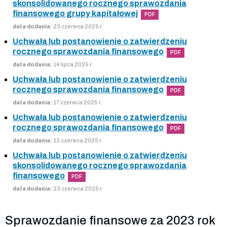
skonsolidowanego rocznego sprawozdania
finansowego grupy kapitałowej
PDF
data dodania:
23 czerwca 2025 r.
Uchwała lub postanowienie o zatwierdzeniu
rocznego sprawozdania finansowego
PDF
data dodania:
14 lipca 2025 r.
Uchwała lub postanowienie o zatwierdzeniu
rocznego sprawozdania finansowego
PDF
data dodania:
17 czerwca 2025 r.
Uchwała lub postanowienie o zatwierdzeniu
rocznego sprawozdania finansowego
PDF
data dodania:
13 czerwca 2025 r.
Uchwała lub postanowienie o zatwierdzeniu
skonsolidowanego rocznego sprawozdania
finansowego
PDF
data dodania:
23 czerwca 2025 r.
Sprawozdanie finansowe za 2023 rok