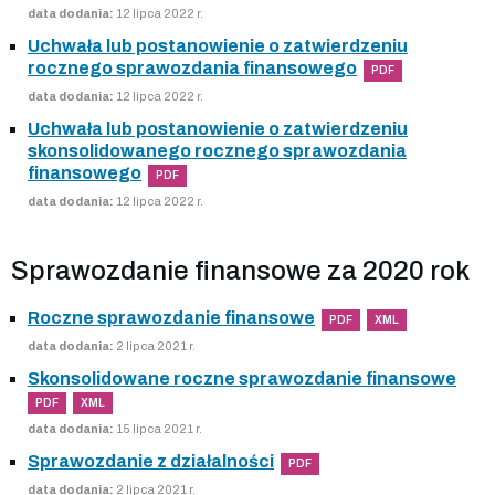
data dodania:
12 lipca 2022 r.
Uchwała lub postanowienie o zatwierdzeniu
rocznego sprawozdania finansowego
PDF
data dodania:
12 lipca 2022 r.
Uchwała lub postanowienie o zatwierdzeniu
skonsolidowanego rocznego sprawozdania
finansowego
PDF
data dodania:
12 lipca 2022 r.
Sprawozdanie finansowe za 2020 rok
Roczne sprawozdanie finansowe
PDF
XML
data dodania:
2 lipca 2021 r.
Skonsolidowane roczne sprawozdanie finansowe
PDF
XML
data dodania:
15 lipca 2021 r.
Sprawozdanie z działalności
PDF
data dodania:
2 lipca 2021 r.