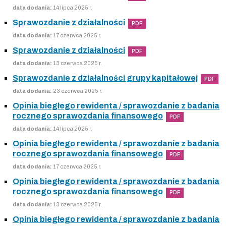
data dodania:
14 lipca 2025 r.
Sprawozdanie z działalności
PDF
data dodania:
17 czerwca 2025 r.
Sprawozdanie z działalności
PDF
data dodania:
13 czerwca 2025 r.
Sprawozdanie z działalności grupy kapitałowej
PDF
data dodania:
23 czerwca 2025 r.
Opinia biegłego rewidenta / sprawozdanie z badania
rocznego sprawozdania finansowego
PDF
data dodania:
14 lipca 2025 r.
Opinia biegłego rewidenta / sprawozdanie z badania
rocznego sprawozdania finansowego
PDF
data dodania:
17 czerwca 2025 r.
Opinia biegłego rewidenta / sprawozdanie z badania
rocznego sprawozdania finansowego
PDF
data dodania:
13 czerwca 2025 r.
Opinia biegłego rewidenta / sprawozdanie z badania