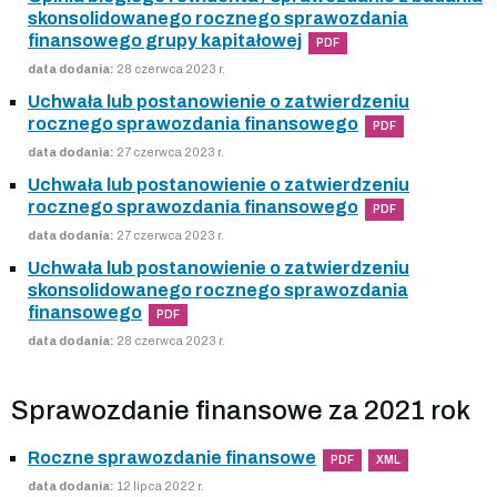
skonsolidowanego rocznego sprawozdania
finansowego grupy kapitałowej
PDF
data dodania:
28 czerwca 2023 r.
Uchwała lub postanowienie o zatwierdzeniu
rocznego sprawozdania finansowego
PDF
data dodania:
27 czerwca 2023 r.
Uchwała lub postanowienie o zatwierdzeniu
rocznego sprawozdania finansowego
PDF
data dodania:
27 czerwca 2023 r.
Uchwała lub postanowienie o zatwierdzeniu
skonsolidowanego rocznego sprawozdania
finansowego
PDF
data dodania:
28 czerwca 2023 r.
Sprawozdanie finansowe za 2021 rok
Roczne sprawozdanie finansowe
PDF
XML
data dodania:
12 lipca 2022 r.