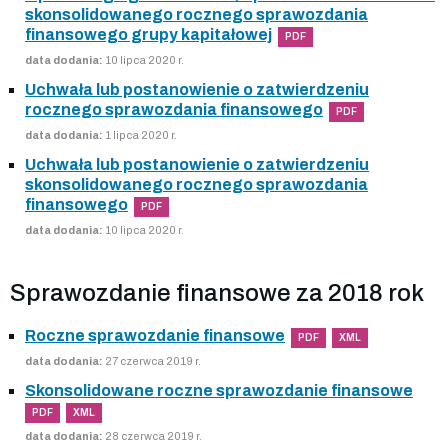
skonsolidowanego rocznego sprawozdania
finansowego grupy kapitałowej
PDF
data dodania:
10 lipca 2020 r.
Uchwała lub postanowienie o zatwierdzeniu
rocznego sprawozdania finansowego
PDF
data dodania:
1 lipca 2020 r.
Uchwała lub postanowienie o zatwierdzeniu
skonsolidowanego rocznego sprawozdania
finansowego
PDF
data dodania:
10 lipca 2020 r.
Sprawozdanie finansowe za 2018 rok
Roczne sprawozdanie finansowe
PDF
XML
data dodania:
27 czerwca 2019 r.
Skonsolidowane roczne sprawozdanie finansowe
PDF
XML
data dodania:
28 czerwca 2019 r.