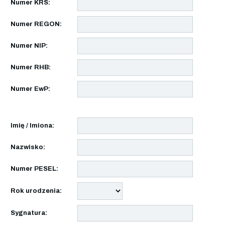
Numer KRS:
Numer REGON:
Numer NIP:
Numer RHB:
Numer EwP:
Imię / Imiona:
Nazwisko:
Numer PESEL:
Rok urodzenia:
Sygnatura: