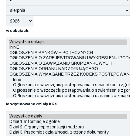
w sekcjach:
Modyfikowane działy KRS: