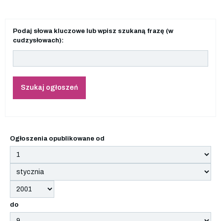
Podaj słowa kluczowe lub wpisz szukaną frazę (w
cudzysłowach):
Szukaj ogłoszeń
Ogłoszenia opublikowane od
do