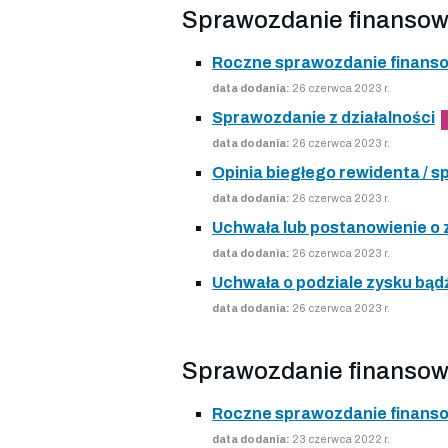
Sprawozdanie finansow
Roczne sprawozdanie finans
data dodania:
26 czerwca 2023 r.
Sprawozdanie z działalności
data dodania:
26 czerwca 2023 r.
Opinia biegłego rewidenta /
data dodania:
26 czerwca 2023 r.
Uchwała lub postanowienie o
data dodania:
26 czerwca 2023 r.
Uchwała o podziale zysku bądź
data dodania:
26 czerwca 2023 r.
Sprawozdanie finansow
Roczne sprawozdanie finans
data dodania:
23 czerwca 2022 r.