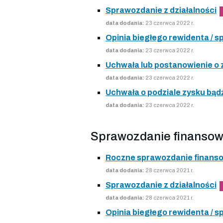
Sprawozdanie z działalności
data dodania:
23 czerwca 2022 r.
Opinia biegłego rewidenta /
data dodania:
23 czerwca 2022 r.
Uchwała lub postanowienie o
data dodania:
23 czerwca 2022 r.
Uchwała o podziale zysku bądź
data dodania:
23 czerwca 2022 r.
Sprawozdanie finansow
Roczne sprawozdanie finans
data dodania:
28 czerwca 2021 r.
Sprawozdanie z działalności
data dodania:
28 czerwca 2021 r.
Opinia biegłego rewidenta /