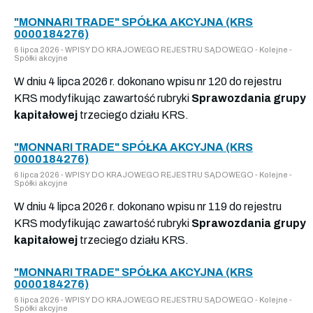
"MONNARI TRADE" SPÓŁKA AKCYJNA (KRS
0000184276)
6 lipca 2026 - WPISY DO KRAJOWEGO REJESTRU SĄDOWEGO - Kolejne -
Spółki akcyjne
W dniu 4 lipca 2026 r. dokonano wpisu nr 120 do rejestru
KRS modyfikując zawartość rubryki
Sprawozdania grupy
kapitałowej
trzeciego działu KRS.
"MONNARI TRADE" SPÓŁKA AKCYJNA (KRS
0000184276)
6 lipca 2026 - WPISY DO KRAJOWEGO REJESTRU SĄDOWEGO - Kolejne -
Spółki akcyjne
W dniu 4 lipca 2026 r. dokonano wpisu nr 119 do rejestru
KRS modyfikując zawartość rubryki
Sprawozdania grupy
kapitałowej
trzeciego działu KRS.
"MONNARI TRADE" SPÓŁKA AKCYJNA (KRS
0000184276)
6 lipca 2026 - WPISY DO KRAJOWEGO REJESTRU SĄDOWEGO - Kolejne -
Spółki akcyjne