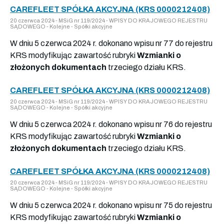
CAREFLEET SPÓŁKA AKCYJNA (KRS 0000212408)
20 czerwca 2024 - MSiG nr 119/2024 - WPISY DO KRAJOWEGO REJESTRU
SĄDOWEGO - Kolejne - Spółki akcyjne
W dniu 5 czerwca 2024 r. dokonano wpisu nr 77 do rejestru
KRS modyfikując zawartość rubryki
Wzmianki o
złożonych dokumentach
trzeciego działu KRS.
CAREFLEET SPÓŁKA AKCYJNA (KRS 0000212408)
20 czerwca 2024 - MSiG nr 119/2024 - WPISY DO KRAJOWEGO REJESTRU
SĄDOWEGO - Kolejne - Spółki akcyjne
W dniu 5 czerwca 2024 r. dokonano wpisu nr 76 do rejestru
KRS modyfikując zawartość rubryki
Wzmianki o
złożonych dokumentach
trzeciego działu KRS.
CAREFLEET SPÓŁKA AKCYJNA (KRS 0000212408)
20 czerwca 2024 - MSiG nr 119/2024 - WPISY DO KRAJOWEGO REJESTRU
SĄDOWEGO - Kolejne - Spółki akcyjne
W dniu 5 czerwca 2024 r. dokonano wpisu nr 75 do rejestru
KRS modyfikując zawartość rubryki
Wzmianki o