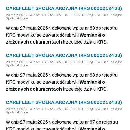
CAREFLEET SPÓŁKA AKCYJNA (KRS 0000212408)
28 maja 2026 - WPISY DO KRAJOWEGO REJESTRU SĄDOWEGO - Kolejne -
Spółki akcyjne
W dniu 27 maja 2026 r. dokonano wpisu nr 89 do rejestru
KRS modyfikując zawartość rubryki
Wzmianki o
złożonych dokumentach
trzeciego działu KRS.
CAREFLEET SPÓŁKA AKCYJNA (KRS 0000212408)
28 maja 2026 - WPISY DO KRAJOWEGO REJESTRU SĄDOWEGO - Kolejne -
Spółki akcyjne
W dniu 27 maja 2026 r. dokonano wpisu nr 88 do rejestru
KRS modyfikując zawartość rubryki
Wzmianki o
złożonych dokumentach
trzeciego działu KRS.
CAREFLEET SPÓŁKA AKCYJNA (KRS 0000212408)
28 maja 2026 - WPISY DO KRAJOWEGO REJESTRU SĄDOWEGO - Kolejne -
Spółki akcyjne
W dniu 27 maja 2026 r. dokonano wpisu nr 87 do rejestru
KRS modyfikując zawartość rubryki
Wzmianki o