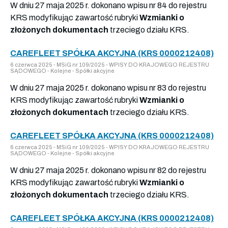
W dniu 27 maja 2025 r. dokonano wpisu nr 84 do rejestru
KRS modyfikując zawartość rubryki
Wzmianki o
złożonych dokumentach
trzeciego działu KRS.
CAREFLEET SPÓŁKA AKCYJNA (KRS 0000212408)
6 czerwca 2025 - MSiG nr 109/2025 - WPISY DO KRAJOWEGO REJESTRU
SĄDOWEGO - Kolejne - Spółki akcyjne
W dniu 27 maja 2025 r. dokonano wpisu nr 83 do rejestru
KRS modyfikując zawartość rubryki
Wzmianki o
złożonych dokumentach
trzeciego działu KRS.
CAREFLEET SPÓŁKA AKCYJNA (KRS 0000212408)
6 czerwca 2025 - MSiG nr 109/2025 - WPISY DO KRAJOWEGO REJESTRU
SĄDOWEGO - Kolejne - Spółki akcyjne
W dniu 27 maja 2025 r. dokonano wpisu nr 82 do rejestru
KRS modyfikując zawartość rubryki
Wzmianki o
złożonych dokumentach
trzeciego działu KRS.
CAREFLEET SPÓŁKA AKCYJNA (KRS 0000212408)