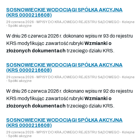
SOSNOWIECKIE WODOCIĄGI SPÓŁKA AKCYJNA
(KRS 0000216608)
29 czerwca 2026 - WPISY DO KRAJOWEGO REJESTRU SĄDOWEGO - Kolejne
- Spółki akcyjne
W dniu 26 czerwca 2026 r. dokonano wpisu nr 93 do rejestru
KRS modyfikując zawartość rubryki
Wzmianki o
złożonych dokumentach
trzeciego działu KRS.
SOSNOWIECKIE WODOCIĄGI SPÓŁKA AKCYJNA
(KRS 0000216608)
29 czerwca 2026 - WPISY DO KRAJOWEGO REJESTRU SĄDOWEGO - Kolejne
- Spółki akcyjne
W dniu 26 czerwca 2026 r. dokonano wpisu nr 92 do rejestru
KRS modyfikując zawartość rubryki
Wzmianki o
złożonych dokumentach
trzeciego działu KRS.
SOSNOWIECKIE WODOCIĄGI SPÓŁKA AKCYJNA
(KRS 0000216608)
29 czerwca 2026 - WPISY DO KRAJOWEGO REJESTRU SĄDOWEGO - Kolejne
- Spółki akcyjne