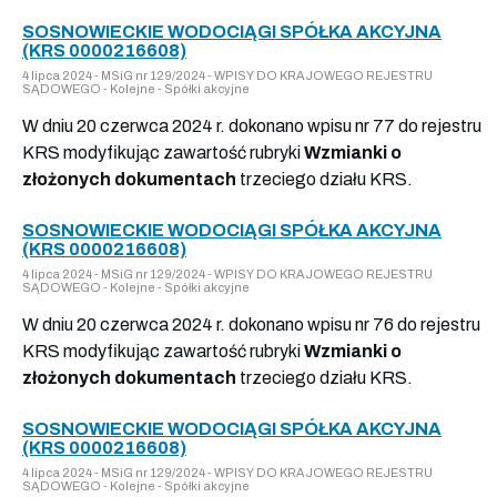
SOSNOWIECKIE WODOCIĄGI SPÓŁKA AKCYJNA
(KRS 0000216608)
4 lipca 2024 - MSiG nr 129/2024 - WPISY DO KRAJOWEGO REJESTRU
SĄDOWEGO - Kolejne - Spółki akcyjne
W dniu 20 czerwca 2024 r. dokonano wpisu nr 77 do rejestru
KRS modyfikując zawartość rubryki
Wzmianki o
złożonych dokumentach
trzeciego działu KRS.
SOSNOWIECKIE WODOCIĄGI SPÓŁKA AKCYJNA
(KRS 0000216608)
4 lipca 2024 - MSiG nr 129/2024 - WPISY DO KRAJOWEGO REJESTRU
SĄDOWEGO - Kolejne - Spółki akcyjne
W dniu 20 czerwca 2024 r. dokonano wpisu nr 76 do rejestru
KRS modyfikując zawartość rubryki
Wzmianki o
złożonych dokumentach
trzeciego działu KRS.
SOSNOWIECKIE WODOCIĄGI SPÓŁKA AKCYJNA
(KRS 0000216608)
4 lipca 2024 - MSiG nr 129/2024 - WPISY DO KRAJOWEGO REJESTRU
SĄDOWEGO - Kolejne - Spółki akcyjne