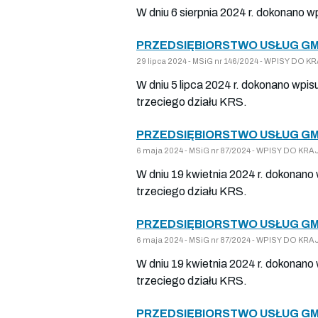
W dniu 6 sierpnia 2024 r. dokonano w
PRZEDSIĘBIORSTWO USŁUG GM
29 lipca 2024 - MSiG nr 146/2024 - WPISY DO
W dniu 5 lipca 2024 r. dokonano wpis
trzeciego działu KRS.
PRZEDSIĘBIORSTWO USŁUG GM
6 maja 2024 - MSiG nr 87/2024 - WPISY DO K
W dniu 19 kwietnia 2024 r. dokonano
trzeciego działu KRS.
PRZEDSIĘBIORSTWO USŁUG GM
6 maja 2024 - MSiG nr 87/2024 - WPISY DO K
W dniu 19 kwietnia 2024 r. dokonano
trzeciego działu KRS.
PRZEDSIĘBIORSTWO USŁUG GM