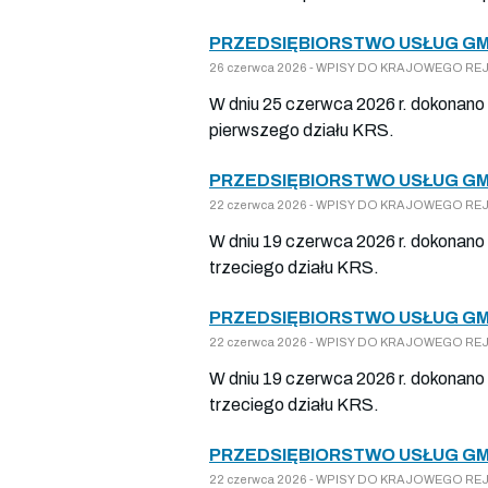
PRZEDSIĘBIORSTWO USŁUG GM
26 czerwca 2026 - WPISY DO KRAJOWEGO REJES
W dniu 25 czerwca 2026 r. dokonano 
pierwszego działu KRS.
PRZEDSIĘBIORSTWO USŁUG GM
22 czerwca 2026 - WPISY DO KRAJOWEGO REJES
W dniu 19 czerwca 2026 r. dokonano 
trzeciego działu KRS.
PRZEDSIĘBIORSTWO USŁUG GM
22 czerwca 2026 - WPISY DO KRAJOWEGO REJES
W dniu 19 czerwca 2026 r. dokonano 
trzeciego działu KRS.
PRZEDSIĘBIORSTWO USŁUG GM
22 czerwca 2026 - WPISY DO KRAJOWEGO REJES