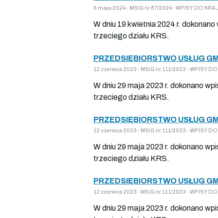
6 maja 2024 - MSiG nr 87/2024 - WPISY DO K
W dniu 19 kwietnia 2024 r. dokonano
trzeciego działu KRS.
PRZEDSIĘBIORSTWO USŁUG GM
12 czerwca 2023 - MSiG nr 111/2023 - WPISY
W dniu 29 maja 2023 r. dokonano wpi
trzeciego działu KRS.
PRZEDSIĘBIORSTWO USŁUG GM
12 czerwca 2023 - MSiG nr 111/2023 - WPISY
W dniu 29 maja 2023 r. dokonano wpi
trzeciego działu KRS.
PRZEDSIĘBIORSTWO USŁUG GM
12 czerwca 2023 - MSiG nr 111/2023 - WPISY
W dniu 29 maja 2023 r. dokonano wpi