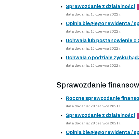
Sprawozdanie z działalności
data dodania:
10 czerwca 2022 r.
Opinia biegłego rewidenta /
data dodania:
10 czerwca 2022 r.
Uchwała lub postanowienie o
data dodania:
10 czerwca 2022 r.
Uchwała o podziale zysku bądź
data dodania:
10 czerwca 2022 r.
Sprawozdanie finansow
Roczne sprawozdanie finans
data dodania:
28 czerwca 2021 r.
Sprawozdanie z działalności
data dodania:
28 czerwca 2021 r.
Opinia biegłego rewidenta /