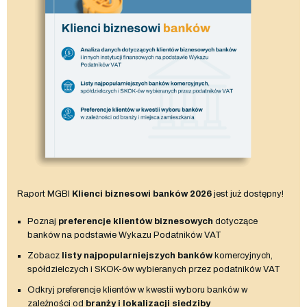
Raport MGBI
Klienci biznesowi banków 2026
jest już dostępny!
Poznaj
preferencje klientów biznesowych
dotyczące
banków na podstawie Wykazu Podatników VAT
Zobacz
listy najpopularniejszych banków
komercyjnych,
spółdzielczych i SKOK-ów wybieranych przez podatników VAT
Odkryj preferencje klientów w kwestii wyboru banków w
zależności od
branży i lokalizacji siedziby