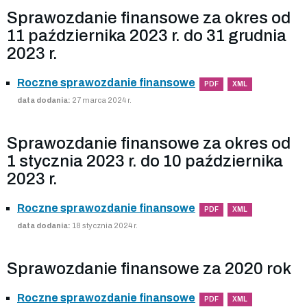
Sprawozdanie finansowe za okres od
11 października 2023 r. do 31 grudnia
2023 r.
Roczne sprawozdanie finansowe
PDF
XML
data dodania:
27 marca 2024 r.
Sprawozdanie finansowe za okres od
1 stycznia 2023 r. do 10 października
2023 r.
Roczne sprawozdanie finansowe
PDF
XML
data dodania:
18 stycznia 2024 r.
Sprawozdanie finansowe za 2020 rok
Roczne sprawozdanie finansowe
PDF
XML