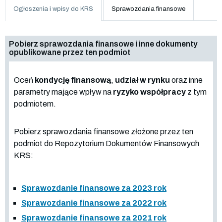
Ogłoszenia i wpisy do KRS
Sprawozdania finansowe
Pobierz sprawozdania finansowe i inne dokumenty
opublikowane przez ten podmiot
Oceń
kondycję finansową
,
udział w rynku
oraz inne
parametry mające wpływ na
ryzyko współpracy
z tym
podmiotem.
Pobierz sprawozdania finansowe złożone przez ten
podmiot do Repozytorium Dokumentów Finansowych
KRS:
Sprawozdanie finansowe za 2023 rok
Sprawozdanie finansowe za 2022 rok
Sprawozdanie finansowe za 2021 rok