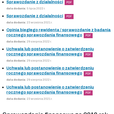
Sprawozdanie z działalności
PDF
data dodania:
5 lipca 2022 r.
Sprawozdanie z działalności
PDF
data dodania:
23 września 2021 r.
Opinia biegłego rewidenta / sprawozdanie z badania
rocznego sprawozdania finansowego
PDF
data dodania:
29 sierpnia 2022 r.
Uchwała lub postanowienie o zatwierdzeniu
rocznego sprawozdania finansowego
PDF
data dodania:
29 sierpnia 2022 r.
Uchwała lub postanowienie o zatwierdzeniu
rocznego sprawozdania finansowego
PDF
data dodania:
29 sierpnia 2022 r.
Uchwała lub postanowienie o zatwierdzeniu
rocznego sprawozdania finansowego
PDF
data dodania:
23 września 2021 r.