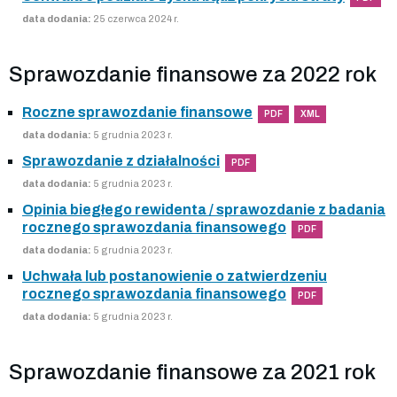
data dodania:
25 czerwca 2024 r.
Sprawozdanie finansowe za 2022 rok
Roczne sprawozdanie finansowe
PDF
XML
data dodania:
5 grudnia 2023 r.
Sprawozdanie z działalności
PDF
data dodania:
5 grudnia 2023 r.
Opinia biegłego rewidenta / sprawozdanie z badania
rocznego sprawozdania finansowego
PDF
data dodania:
5 grudnia 2023 r.
Uchwała lub postanowienie o zatwierdzeniu
rocznego sprawozdania finansowego
PDF
data dodania:
5 grudnia 2023 r.
Sprawozdanie finansowe za 2021 rok