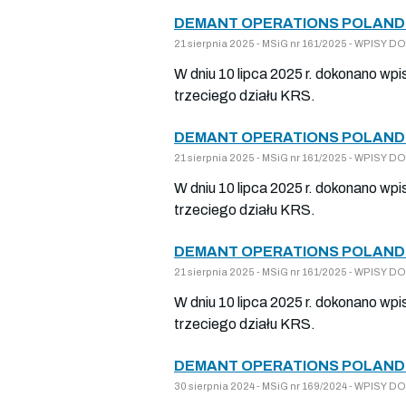
DEMANT OPERATIONS POLAND 
21 sierpnia 2025 - MSiG nr 161/2025 - WPISY
W dniu 10 lipca 2025 r. dokonano wpi
trzeciego działu KRS.
DEMANT OPERATIONS POLAND 
21 sierpnia 2025 - MSiG nr 161/2025 - WPISY
W dniu 10 lipca 2025 r. dokonano wp
trzeciego działu KRS.
DEMANT OPERATIONS POLAND 
21 sierpnia 2025 - MSiG nr 161/2025 - WPISY
W dniu 10 lipca 2025 r. dokonano wpi
trzeciego działu KRS.
DEMANT OPERATIONS POLAND 
30 sierpnia 2024 - MSiG nr 169/2024 - WPISY