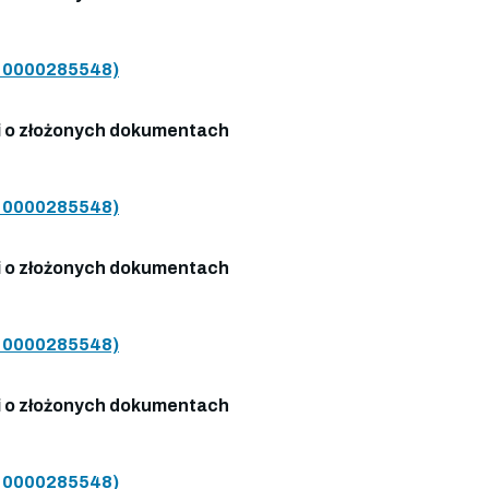
0000285548)
 o złożonych dokumentach
0000285548)
 o złożonych dokumentach
0000285548)
 o złożonych dokumentach
0000285548)