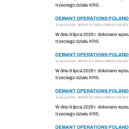
trzeciego działu KRS.
DEMANT OPERATIONS POLAND 
10 lipca 2026 - WPISY DO KRAJOWEGO REJESTR
W dniu 9 lipca 2026 r. dokonano wpis
trzeciego działu KRS.
DEMANT OPERATIONS POLAND 
10 lipca 2026 - WPISY DO KRAJOWEGO REJESTR
W dniu 9 lipca 2026 r. dokonano wpis
trzeciego działu KRS.
DEMANT OPERATIONS POLAND 
10 lipca 2026 - WPISY DO KRAJOWEGO REJESTR
W dniu 9 lipca 2026 r. dokonano wpis
trzeciego działu KRS.
DEMANT OPERATIONS POLAND 