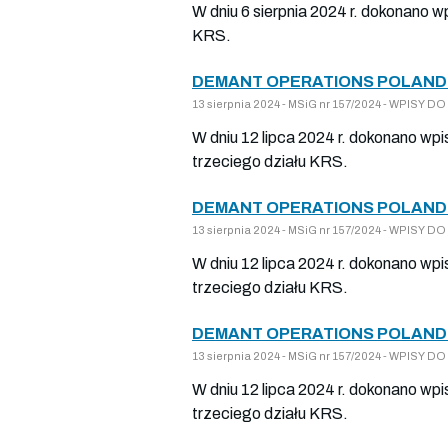
W dniu 6 sierpnia 2024 r. dokonano w
KRS.
DEMANT OPERATIONS POLAND 
13 sierpnia 2024 - MSiG nr 157/2024 - WPISY
W dniu 12 lipca 2024 r. dokonano wp
trzeciego działu KRS.
DEMANT OPERATIONS POLAND 
13 sierpnia 2024 - MSiG nr 157/2024 - WPISY
W dniu 12 lipca 2024 r. dokonano wp
trzeciego działu KRS.
DEMANT OPERATIONS POLAND 
13 sierpnia 2024 - MSiG nr 157/2024 - WPISY
W dniu 12 lipca 2024 r. dokonano wpi
trzeciego działu KRS.