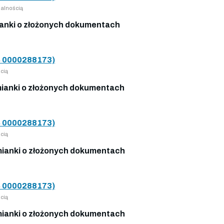
alnością
anki o złożonych dokumentach
 0000288173)
cią
ianki o złożonych dokumentach
 0000288173)
cią
ianki o złożonych dokumentach
 0000288173)
cią
ianki o złożonych dokumentach