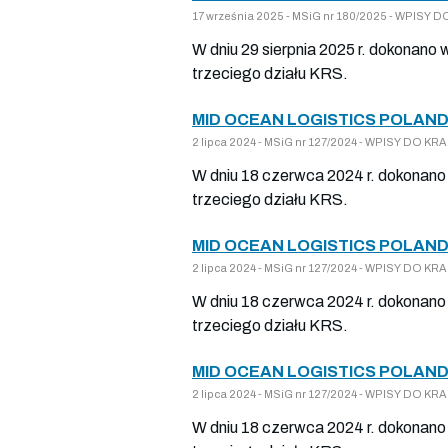
17 września 2025 - MSiG nr 180/2025 - WPISY
W dniu 29 sierpnia 2025 r. dokonano 
trzeciego działu KRS.
MID OCEAN LOGISTICS POLAND
2 lipca 2024 - MSiG nr 127/2024 - WPISY DO 
W dniu 18 czerwca 2024 r. dokonano 
trzeciego działu KRS.
MID OCEAN LOGISTICS POLAND
2 lipca 2024 - MSiG nr 127/2024 - WPISY DO 
W dniu 18 czerwca 2024 r. dokonano 
trzeciego działu KRS.
MID OCEAN LOGISTICS POLAND
2 lipca 2024 - MSiG nr 127/2024 - WPISY DO 
W dniu 18 czerwca 2024 r. dokonano 