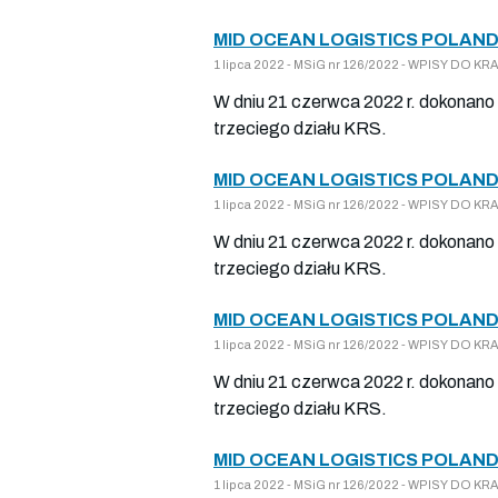
MID OCEAN LOGISTICS POLAND
1 lipca 2022 - MSiG nr 126/2022 - WPISY DO 
W dniu 21 czerwca 2022 r. dokonano 
trzeciego działu KRS.
MID OCEAN LOGISTICS POLAND
1 lipca 2022 - MSiG nr 126/2022 - WPISY DO 
W dniu 21 czerwca 2022 r. dokonano 
trzeciego działu KRS.
MID OCEAN LOGISTICS POLAND
1 lipca 2022 - MSiG nr 126/2022 - WPISY DO 
W dniu 21 czerwca 2022 r. dokonano 
trzeciego działu KRS.
MID OCEAN LOGISTICS POLAND
1 lipca 2022 - MSiG nr 126/2022 - WPISY DO 