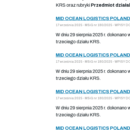
KRS oraz rubryki
Przedmiot działa
MID OCEAN LOGISTICS POLAND
17 września 2025 - MSiG nr 180/2025 - WPISY
W dniu 29 sierpnia 2025 r. dokonano 
trzeciego działu KRS.
MID OCEAN LOGISTICS POLAND
17 września 2025 - MSiG nr 180/2025 - WPISY
W dniu 29 sierpnia 2025 r. dokonano 
trzeciego działu KRS.
MID OCEAN LOGISTICS POLAND
17 września 2025 - MSiG nr 180/2025 - WPISY
W dniu 29 sierpnia 2025 r. dokonano 
trzeciego działu KRS.
MID OCEAN LOGISTICS POLAND