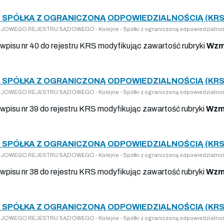
 SPÓŁKA Z OGRANICZONĄ ODPOWIEDZIALNOŚCIĄ (KRS
KRAJOWEGO REJESTRU SĄDOWEGO - Kolejne - Spółki z ograniczoną odpowiedzialno
wpisu nr 40 do rejestru KRS modyfikując zawartość rubryki
Wzm
 SPÓŁKA Z OGRANICZONĄ ODPOWIEDZIALNOŚCIĄ (KRS
KRAJOWEGO REJESTRU SĄDOWEGO - Kolejne - Spółki z ograniczoną odpowiedzialno
wpisu nr 39 do rejestru KRS modyfikując zawartość rubryki
Wzmi
 SPÓŁKA Z OGRANICZONĄ ODPOWIEDZIALNOŚCIĄ (KRS
KRAJOWEGO REJESTRU SĄDOWEGO - Kolejne - Spółki z ograniczoną odpowiedzialno
wpisu nr 38 do rejestru KRS modyfikując zawartość rubryki
Wzmi
 SPÓŁKA Z OGRANICZONĄ ODPOWIEDZIALNOŚCIĄ (KRS
KRAJOWEGO REJESTRU SĄDOWEGO - Kolejne - Spółki z ograniczoną odpowiedzialno