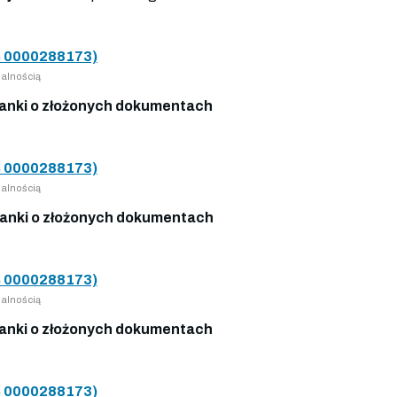
 0000288173)
alnością
anki o złożonych dokumentach
 0000288173)
alnością
anki o złożonych dokumentach
 0000288173)
alnością
anki o złożonych dokumentach
 0000288173)