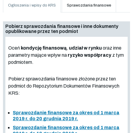
Ogłoszenia i wpisy do KRS
Sprawozdania finansowe
Pobierz sprawozdania finansowe i inne dokumenty
opublikowane przez ten podmiot
Oceń
kondycję finansową
,
udział w rynku
oraz inne
parametry mające wpływ na
ryzyko współpracy
z tym
podmiotem.
Pobierz sprawozdania finansowe złożone przez ten
podmiot do Repozytorium Dokumentów Finansowych
KRS:
Sprawozdanie finansowe za okres od 1 marca
2019 r. do 20 grudnia 2019 r.
Sprawozdanie finansowe za okres od 1 marca