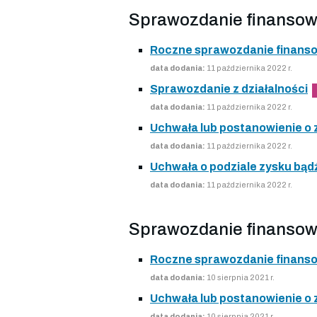
Sprawozdanie finansow
Roczne sprawozdanie finans
data dodania:
11 października 2022 r.
Sprawozdanie z działalności
data dodania:
11 października 2022 r.
Uchwała lub postanowienie o
data dodania:
11 października 2022 r.
Uchwała o podziale zysku bądź
data dodania:
11 października 2022 r.
Sprawozdanie finansow
Roczne sprawozdanie finans
data dodania:
10 sierpnia 2021 r.
Uchwała lub postanowienie o
data dodania:
10 sierpnia 2021 r.