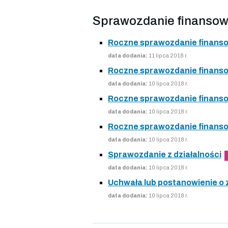
Sprawozdanie finansow
Roczne sprawozdanie finansow
data dodania:
11 lipca 2018 r.
Roczne sprawozdanie finansow
data dodania:
10 lipca 2018 r.
Roczne sprawozdanie finansow
data dodania:
10 lipca 2018 r.
Roczne sprawozdanie finansow
data dodania:
10 lipca 2018 r.
Sprawozdanie z działalności
data dodania:
10 lipca 2018 r.
Uchwała lub postanowienie o
data dodania:
10 lipca 2018 r.