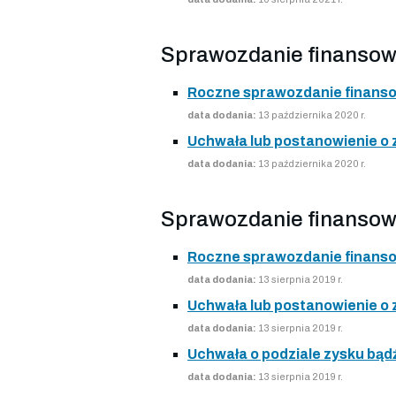
Sprawozdanie finansow
Roczne sprawozdanie finans
data dodania:
13 października 2020 r.
Uchwała lub postanowienie o
data dodania:
13 października 2020 r.
Sprawozdanie finansow
Roczne sprawozdanie finans
data dodania:
13 sierpnia 2019 r.
Uchwała lub postanowienie o
data dodania:
13 sierpnia 2019 r.
Uchwała o podziale zysku bądź
data dodania:
13 sierpnia 2019 r.