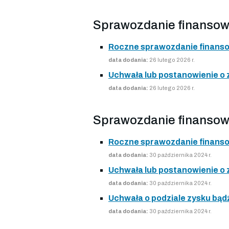
Sprawozdanie finansow
Roczne sprawozdanie finans
data dodania:
26 lutego 2026 r.
Uchwała lub postanowienie o
data dodania:
26 lutego 2026 r.
Sprawozdanie finansow
Roczne sprawozdanie finans
data dodania:
30 października 2024 r.
Uchwała lub postanowienie o
data dodania:
30 października 2024 r.
Uchwała o podziale zysku bądź
data dodania:
30 października 2024 r.