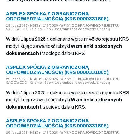
ASPLEX SPÓŁKA Z OGRANICZONĄ
ODPOWIEDZIALNOŚCIĄ (KRS 0000331805)
29 lipca 2025 - MSiG nr 145/2025 - WPISY DO KRAJOWEGO REJESTRU
SĄDOWEGO - Kolejne - Spółki z ograniczoną odpowiedzialnością
W dniu 1 lipca 2025 r. dokonano wpisu nr 45 do rejestru KRS
modyfikując zawartość rubryki
Wzmianki o złożonych
dokumentach
trzeciego działu KRS.
ASPLEX SPÓŁKA Z OGRANICZONĄ
ODPOWIEDZIALNOŚCIĄ (KRS 0000331805)
29 lipca 2025 - MSiG nr 145/2025 - WPISY DO KRAJOWEGO REJESTRU
SĄDOWEGO - Kolejne - Spółki z ograniczoną odpowiedzialnością
W dniu 1 lipca 2025 r. dokonano wpisu nr 44 do rejestru KRS
modyfikując zawartość rubryki
Wzmianki o złożonych
dokumentach
trzeciego działu KRS.
ASPLEX SPÓŁKA Z OGRANICZONĄ
ODPOWIEDZIALNOŚCIĄ (KRS 0000331805)
29 lipca 2025 - MSiG nr 145/2025 - WPISY DO KRAJOWEGO REJESTRU