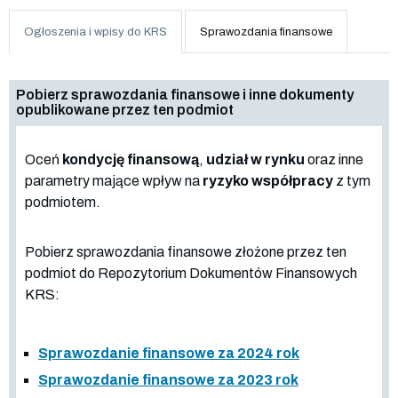
Ogłoszenia i wpisy do KRS
Sprawozdania finansowe
Pobierz sprawozdania finansowe i inne dokumenty
opublikowane przez ten podmiot
Oceń
kondycję finansową
,
udział w rynku
oraz inne
parametry mające wpływ na
ryzyko współpracy
z tym
podmiotem.
Pobierz sprawozdania finansowe złożone przez ten
podmiot do Repozytorium Dokumentów Finansowych
KRS:
Sprawozdanie finansowe za 2024 rok
Sprawozdanie finansowe za 2023 rok