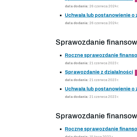
data dodania:
26 czerwca 2024 r.
Uchwała lub postanowienie o
data dodania:
26 czerwca 2024 r.
Sprawozdanie finansow
Roczne sprawozdanie finans
data dodania:
21 czerwca 2023 r.
Sprawozdanie z działalności
data dodania:
21 czerwca 2023 r.
Uchwała lub postanowienie o
data dodania:
21 czerwca 2023 r.
Sprawozdanie finansow
Roczne sprawozdanie finans
data dodania:
15 lipca 2022 r.