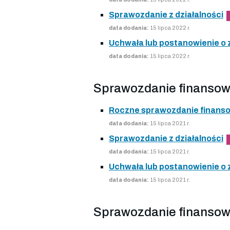
Sprawozdanie z działalności
data dodania:
15 lipca 2022 r.
Uchwała lub postanowienie o
data dodania:
15 lipca 2022 r.
Sprawozdanie finansow
Roczne sprawozdanie finans
data dodania:
15 lipca 2021 r.
Sprawozdanie z działalności
data dodania:
15 lipca 2021 r.
Uchwała lub postanowienie o
data dodania:
15 lipca 2021 r.
Sprawozdanie finansow