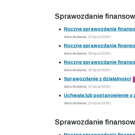
Sprawozdanie finansow
Roczne sprawozdanie finansow
data dodania:
15 lipca 2018 r.
Roczne sprawozdanie finansow
data dodania:
18 lipca 2018 r.
Roczne sprawozdanie finansow
data dodania:
15 lipca 2018 r.
Sprawozdanie z działalności
data dodania:
15 lipca 2018 r.
Uchwała lub postanowienie o
data dodania:
15 lipca 2018 r.
Sprawozdanie finansow
Roczne sprawozdanie finansow