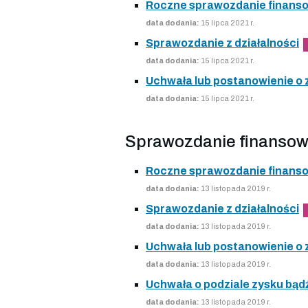
Roczne sprawozdanie finans
data dodania:
15 lipca 2021 r.
Sprawozdanie z działalności
data dodania:
15 lipca 2021 r.
Uchwała lub postanowienie o
data dodania:
15 lipca 2021 r.
Sprawozdanie finansow
Roczne sprawozdanie finans
data dodania:
13 listopada 2019 r.
Sprawozdanie z działalności
data dodania:
13 listopada 2019 r.
Uchwała lub postanowienie o
data dodania:
13 listopada 2019 r.
Uchwała o podziale zysku bądź
data dodania:
13 listopada 2019 r.