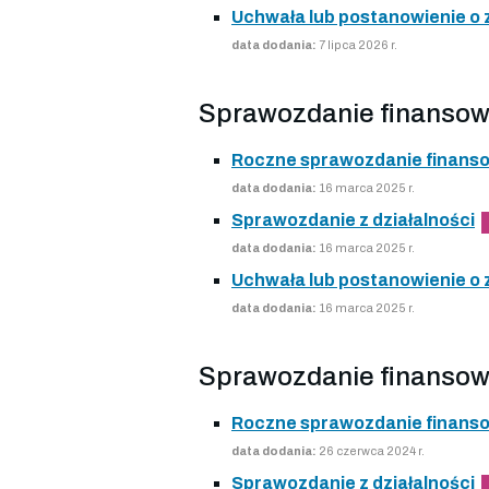
Uchwała lub postanowienie o
data dodania:
7 lipca 2026 r.
Sprawozdanie finansow
Roczne sprawozdanie finans
data dodania:
16 marca 2025 r.
Sprawozdanie z działalności
data dodania:
16 marca 2025 r.
Uchwała lub postanowienie o
data dodania:
16 marca 2025 r.
Sprawozdanie finansow
Roczne sprawozdanie finans
data dodania:
26 czerwca 2024 r.
Sprawozdanie z działalności