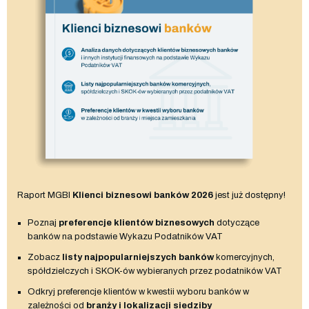
Raport MGBI
Klienci biznesowi banków 2026
jest już dostępny!
Poznaj
preferencje klientów biznesowych
dotyczące
banków na podstawie Wykazu Podatników VAT
Zobacz
listy najpopularniejszych banków
komercyjnych,
spółdzielczych i SKOK-ów wybieranych przez podatników VAT
Odkryj preferencje klientów w kwestii wyboru banków w
zależności od
branży i lokalizacji siedziby