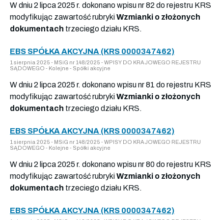
W dniu 2 lipca 2025 r. dokonano wpisu nr 82 do rejestru KRS
modyfikując zawartość rubryki
Wzmianki o złożonych
dokumentach
trzeciego działu KRS.
EBS SPÓŁKA AKCYJNA (KRS 0000347462)
1 sierpnia 2025 - MSiG nr 148/2025 - WPISY DO KRAJOWEGO REJESTRU
SĄDOWEGO - Kolejne - Spółki akcyjne
W dniu 2 lipca 2025 r. dokonano wpisu nr 81 do rejestru KRS
modyfikując zawartość rubryki
Wzmianki o złożonych
dokumentach
trzeciego działu KRS.
EBS SPÓŁKA AKCYJNA (KRS 0000347462)
1 sierpnia 2025 - MSiG nr 148/2025 - WPISY DO KRAJOWEGO REJESTRU
SĄDOWEGO - Kolejne - Spółki akcyjne
W dniu 2 lipca 2025 r. dokonano wpisu nr 80 do rejestru KRS
modyfikując zawartość rubryki
Wzmianki o złożonych
dokumentach
trzeciego działu KRS.
EBS SPÓŁKA AKCYJNA (KRS 0000347462)