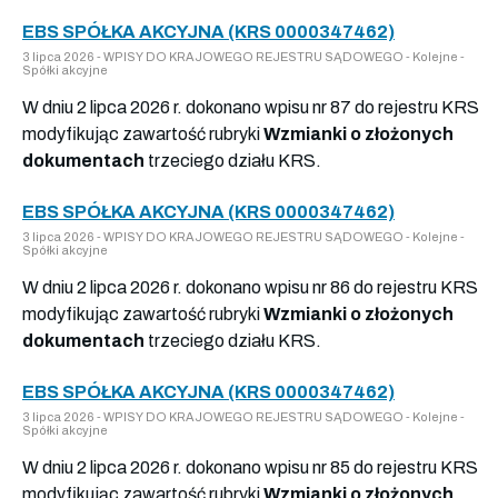
EBS SPÓŁKA AKCYJNA (KRS 0000347462)
3 lipca 2026 - WPISY DO KRAJOWEGO REJESTRU SĄDOWEGO - Kolejne -
Spółki akcyjne
W dniu 2 lipca 2026 r. dokonano wpisu nr 87 do rejestru KRS
modyfikując zawartość rubryki
Wzmianki o złożonych
dokumentach
trzeciego działu KRS.
EBS SPÓŁKA AKCYJNA (KRS 0000347462)
3 lipca 2026 - WPISY DO KRAJOWEGO REJESTRU SĄDOWEGO - Kolejne -
Spółki akcyjne
W dniu 2 lipca 2026 r. dokonano wpisu nr 86 do rejestru KRS
modyfikując zawartość rubryki
Wzmianki o złożonych
dokumentach
trzeciego działu KRS.
EBS SPÓŁKA AKCYJNA (KRS 0000347462)
3 lipca 2026 - WPISY DO KRAJOWEGO REJESTRU SĄDOWEGO - Kolejne -
Spółki akcyjne
W dniu 2 lipca 2026 r. dokonano wpisu nr 85 do rejestru KRS
modyfikując zawartość rubryki
Wzmianki o złożonych