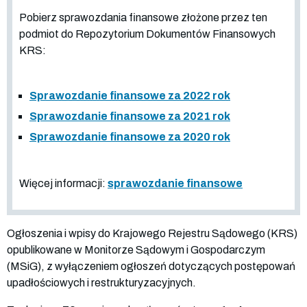
Pobierz sprawozdania finansowe złożone przez ten
podmiot do Repozytorium Dokumentów Finansowych
KRS:
Sprawozdanie finansowe za 2022 rok
Sprawozdanie finansowe za 2021 rok
Sprawozdanie finansowe za 2020 rok
Więcej informacji:
sprawozdanie finansowe
Ogłoszenia i wpisy do Krajowego Rejestru Sądowego (KRS)
opublikowane w Monitorze Sądowym i Gospodarczym
(MSiG), z wyłączeniem ogłoszeń dotyczących postępowań
upadłościowych i restrukturyzacyjnych.