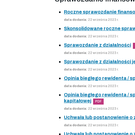
Roczne sprawozdanie finans
data dodania:
22 września 2023 r.
Skonsolidowane roczne spra
data dodania:
22 września 2023 r.
Sprawozdanie z działalności
data dodania:
22 września 2023 r.
Sprawozdanie z działalności j
data dodania:
22 września 2023 r.
Opinia biegłego rewidenta /
data dodania:
22 września 2023 r.
Opinia biegłego rewidenta /
kapitałowej
PDF
data dodania:
22 września 2023 r.
Uchwała lub postanowienie o
data dodania:
22 września 2023 r.
Uchwała lub postanowienie o