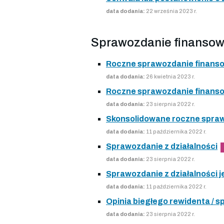
data dodania:
22 września 2023 r.
Sprawozdanie finansow
Roczne sprawozdanie finans
data dodania:
26 kwietnia 2023 r.
Roczne sprawozdanie finans
data dodania:
23 sierpnia 2022 r.
Skonsolidowane roczne spra
data dodania:
11 października 2022 r.
Sprawozdanie z działalności
data dodania:
23 sierpnia 2022 r.
Sprawozdanie z działalności j
data dodania:
11 października 2022 r.
Opinia biegłego rewidenta /
data dodania:
23 sierpnia 2022 r.