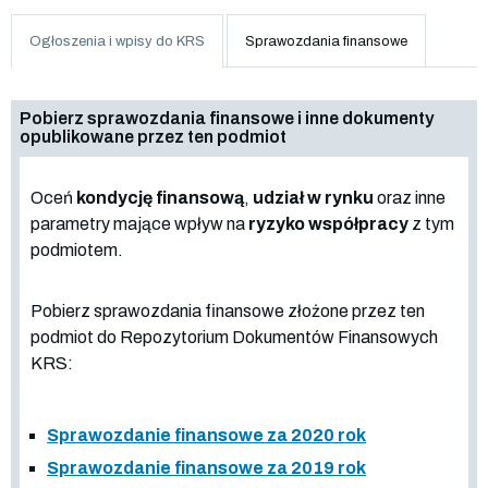
Ogłoszenia i wpisy do KRS
Sprawozdania finansowe
Pobierz sprawozdania finansowe i inne dokumenty
opublikowane przez ten podmiot
Oceń
kondycję finansową
,
udział w rynku
oraz inne
parametry mające wpływ na
ryzyko współpracy
z tym
podmiotem.
Pobierz sprawozdania finansowe złożone przez ten
podmiot do Repozytorium Dokumentów Finansowych
KRS:
Sprawozdanie finansowe za 2020 rok
Sprawozdanie finansowe za 2019 rok